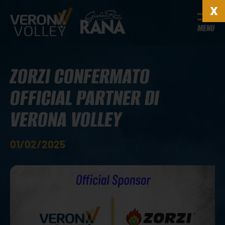
MENU
ZORZI CONFERMATO
OFFICIAL PARTNER DI
VERONA VOLLEY
01/02/2025