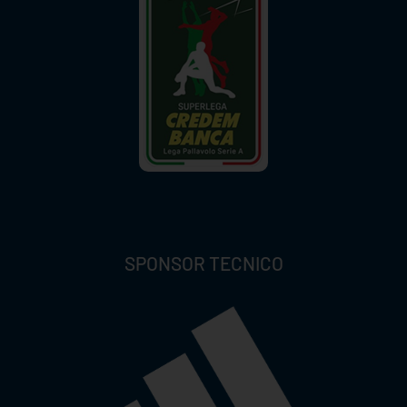
SPONSOR TECNICO