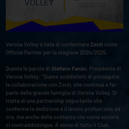
Verona Volley è lieta di confermare
Zorzi
come
Official Partner per la stagione 2024/2025.
Queste le parole di
Stefano Fanin
i, Presidente di
Verona Volley: “Siamo soddisfatti di proseguire
la collaborazione con Zorzi, che continua a far
parte della grande famiglia di Verona Volley. Si
tratta di una partnership importante che
conferma la dedizione e il lavoro profusi sino ad
ora, ma anche della costanza che come società
ci contraddistingue. A nome di tutto il Club,