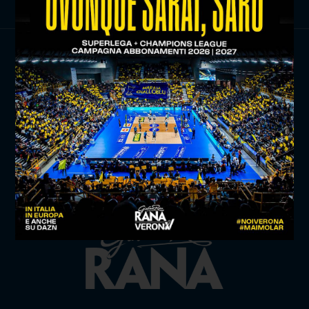
TITLE SPONSOR