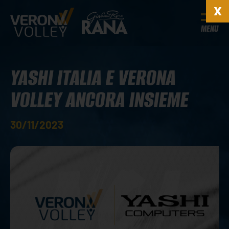
MENU
YASHI ITALIA E VERONA
VOLLEY ANCORA INSIEME
30/11/2023