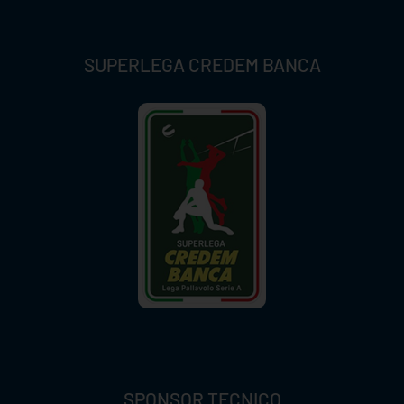
SUPERLEGA CREDEM BANCA
SPONSOR TECNICO