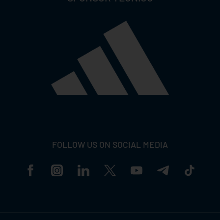
FOLLOW US ON SOCIAL MEDIA