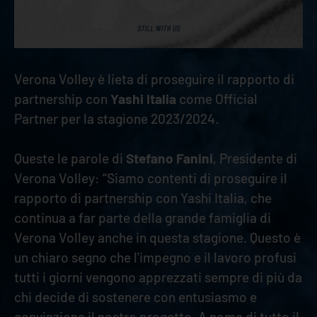
Verona Volley è lieta di proseguire il rapporto di
partnership con
Yashi Italia
come Official
Partner per la stagione 2023/2024.
Queste le parole di
Stefano Fanini
, Presidente di
Verona Volley: “Siamo contenti di proseguire il
rapporto di partnership con Yashi Italia, che
continua a far parte della grande famiglia di
Verona Volley anche in questa stagione. Questo è
un chiaro segno che l'impegno e il lavoro profusi
tutti i giorni vengono apprezzati sempre di più da
chi decide di sostenere con entusiasmo e
convinzione il nostro progetto. A nome di tutto il