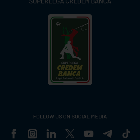
SUPERLEGA CREDEM BANCA
FOLLOW US ON SOCIAL MEDIA