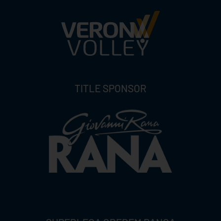
TITLE SPONSOR