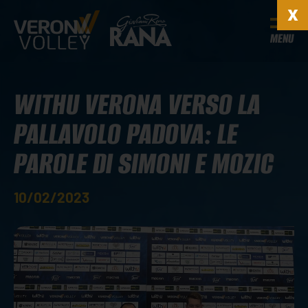
MENU
WITHU VERONA VERSO LA
PALLAVOLO PADOVA: LE
PAROLE DI SIMONI E MOZIC
10/02/2023