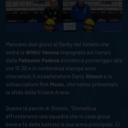
Mancano due giorni al Derby del Veneto che
vedrà la
WithU Verona
impegnata sul campo
della
Pallavolo Padova
domenica pomeriggio alle
ore 15.30 e in conferenza stampa sono
intervenuti il viceallenatore Dario
Simoni
e lo
schiacciatore Rok
Mozic
, che hanno presentato
la sfida della Kioene Arena.
Queste le parole di Simoni: “Domenica
affronteremo una squadra che in casa gioca
bene e fa della battuta la sua arma principale. Ci