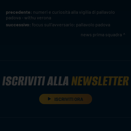
precedente:
numeri e curiosità alla vigilia di pallavolo
padova - withu verona
successivo:
focus sull'avversario: pallavolo padova
news prima squadra
ISCRIVITI ALLA
NEWSLETTER
ISCRIVITI ORA