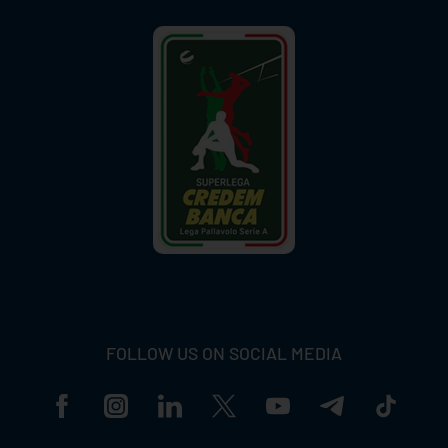
FOLLOW US ON SOCIAL MEDIA