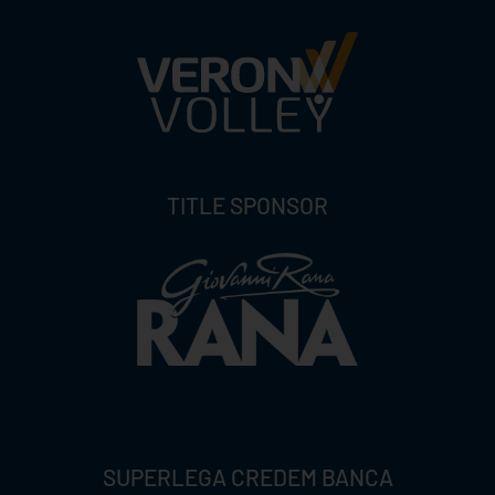
TITLE SPONSOR
SUPERLEGA CREDEM BANCA