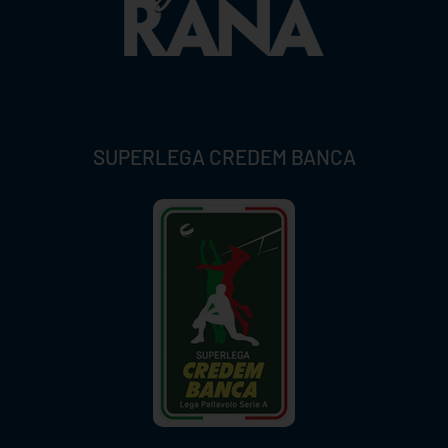
SUPERLEGA CREDEM BANCA