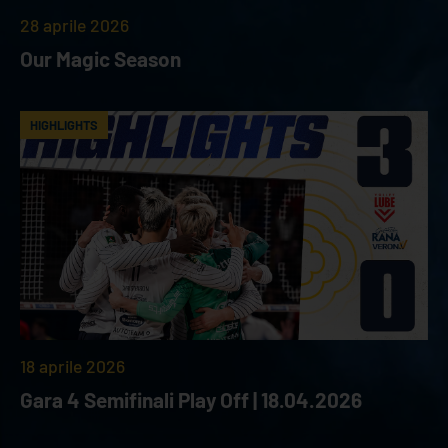
28 aprile 2026
Our Magic Season
HIGHLIGHTS
18 aprile 2026
Gara 4 Semifinali Play Off | 18.04.2026