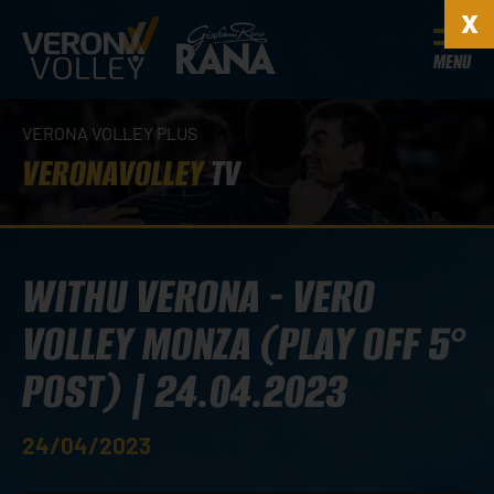
MENU
VERONA VOLLEY PLUS
VERONAVOLLEY
TV
WITHU VERONA - VERO
VOLLEY MONZA (PLAY OFF 5°
POST) | 24.04.2023
24/04/2023