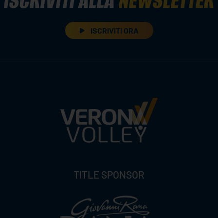
ISCRIVITI ALLA
NEWSLETTER
ISCRIVITI ORA
TITLE SPONSOR