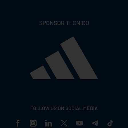
SPONSOR TECNICO
FOLLOW US ON SOCIAL MEDIA