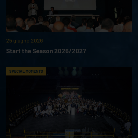
25 giugno 2026
Start the Season 2026/2027
SPECIAL MOMENTS