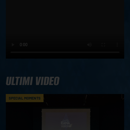
ULTIMI VIDEO
SPECIAL MOMENTS