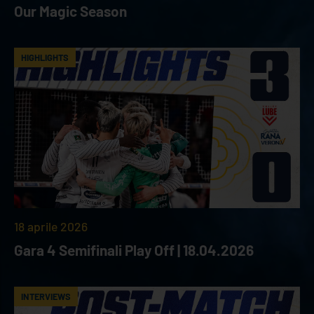
Our Magic Season
HIGHLIGHTS
18 aprile 2026
Gara 4 Semifinali Play Off | 18.04.2026
INTERVIEWS