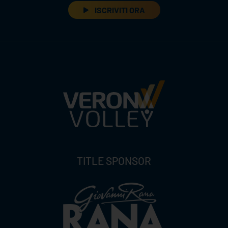
ISCRIVITI ORA
TITLE SPONSOR