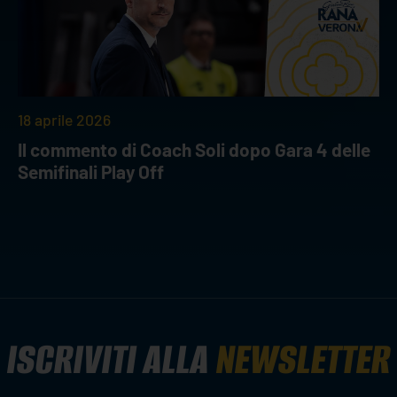
18 aprile 2026
Il commento di Coach Soli dopo Gara 4 delle
Semifinali Play Off
ISCRIVITI ALLA
NEWSLETTER