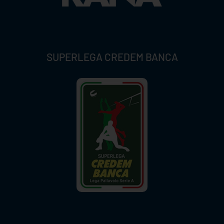
SUPERLEGA CREDEM BANCA