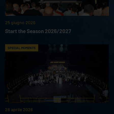
25 giugno 2026
Start the Season 2026/2027
SPECIAL MOMENTS
28 aprile 2026