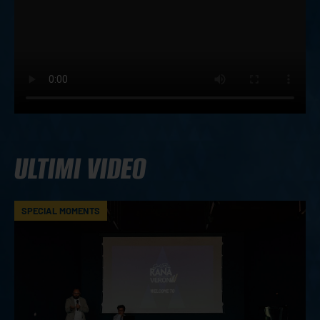
ULTIMI VIDEO
SPECIAL MOMENTS