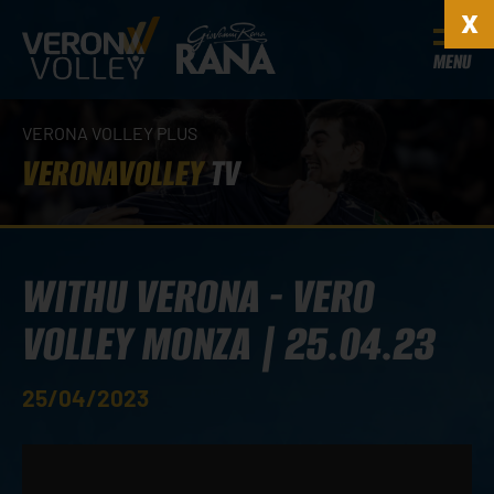
MENU
VERONA VOLLEY PLUS
VERONAVOLLEY
TV
WITHU VERONA - VERO
VOLLEY MONZA | 25.04.23
25/04/2023