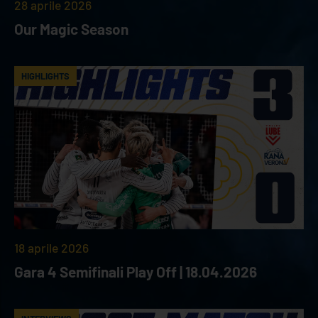
28 aprile 2026
Our Magic Season
HIGHLIGHTS
18 aprile 2026
Gara 4 Semifinali Play Off | 18.04.2026