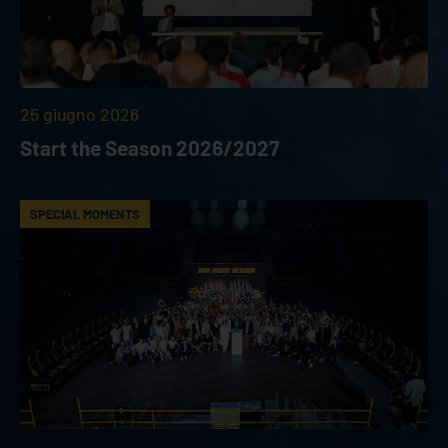
25 giugno 2026
Start the Season 2026/2027
SPECIAL MOMENTS