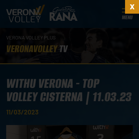
MENU
VERONA VOLLEY PLUS
VERONAVOLLEY
TV
WITHU VERONA - TOP
VOLLEY CISTERNA | 11.03.23
11/03/2023