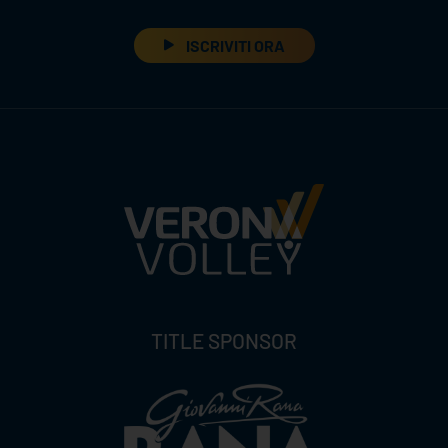
ISCRIVITI ORA
TITLE SPONSOR