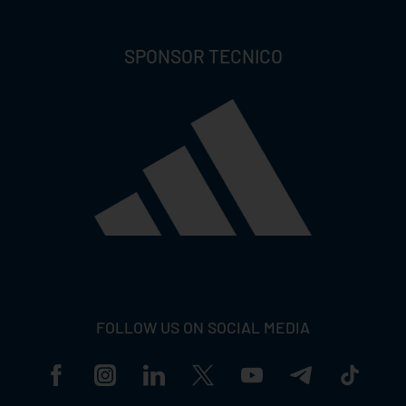
SPONSOR TECNICO
FOLLOW US ON SOCIAL MEDIA