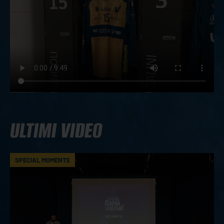
ULTIMI VIDEO
SPECIAL MOMENTS