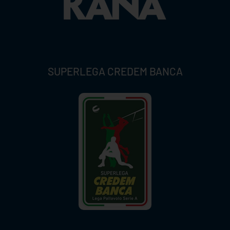
SUPERLEGA CREDEM BANCA