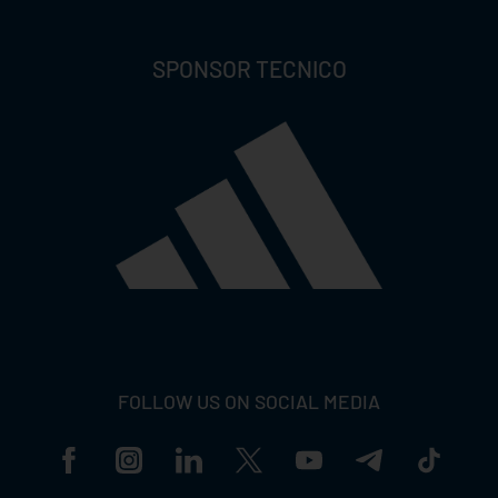
SPONSOR TECNICO
FOLLOW US ON SOCIAL MEDIA