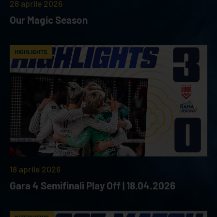
28 aprile 2026
Our Magic Season
HIGHLIGHTS
18 aprile 2026
Gara 4 Semifinali Play Off | 18.04.2026