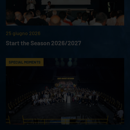
25 giugno 2026
Start the Season 2026/2027
SPECIAL MOMENTS