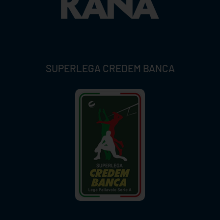
SUPERLEGA CREDEM BANCA