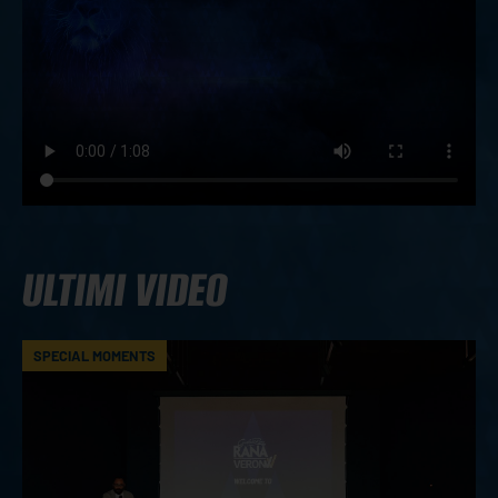
ULTIMI VIDEO
SPECIAL MOMENTS