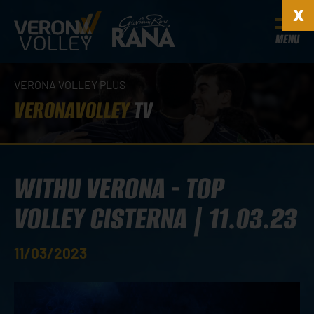
MENU
VERONA VOLLEY PLUS
VERONAVOLLEY
TV
WITHU VERONA - TOP
VOLLEY CISTERNA | 11.03.23
11/03/2023