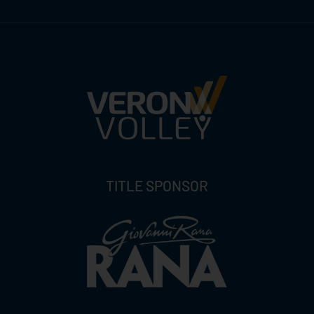
TITLE SPONSOR