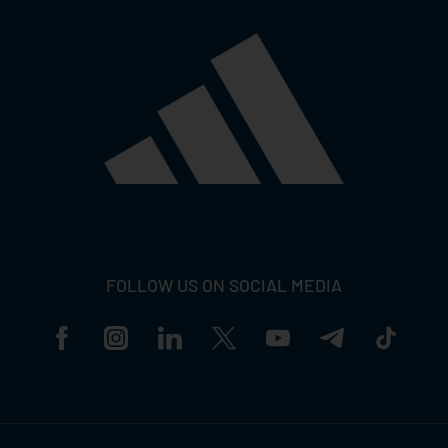
FOLLOW US ON SOCIAL MEDIA