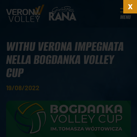
MENU
WITHU VERONA IMPEGNATA
NELLA BOGDANKA VOLLEY
CUP
19/08/2022