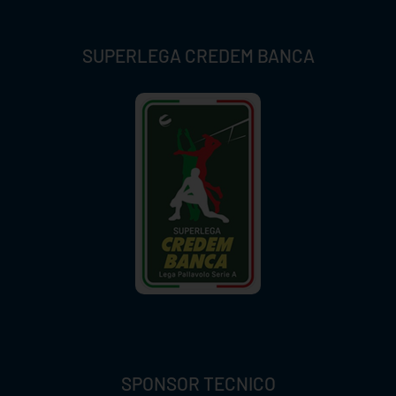
SUPERLEGA CREDEM BANCA
SPONSOR TECNICO