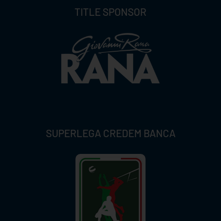
TITLE SPONSOR
SUPERLEGA CREDEM BANCA