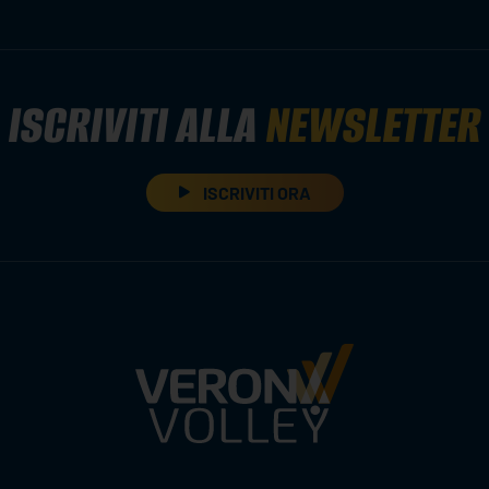
ISCRIVITI ALLA
NEWSLETTER
ISCRIVITI ORA