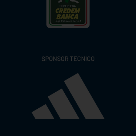
SPONSOR TECNICO