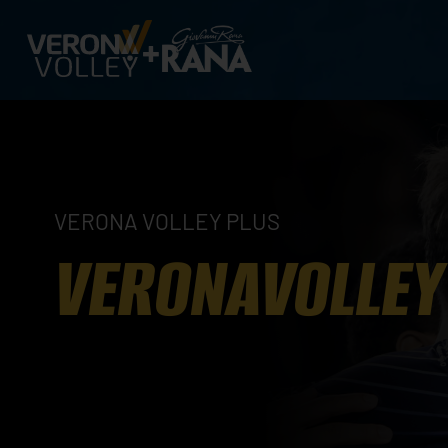
VERONA VOLLEY PLUS
VERONAVOLLEY