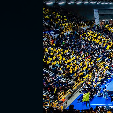
ISCRIV