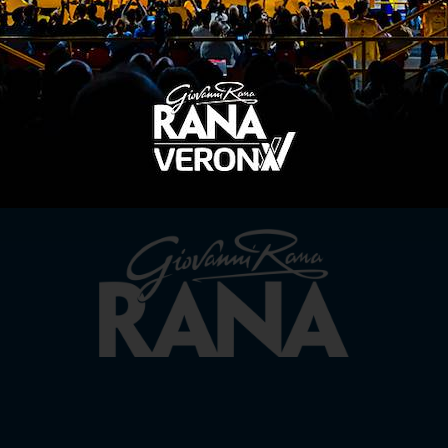
TITLE SPONSOR