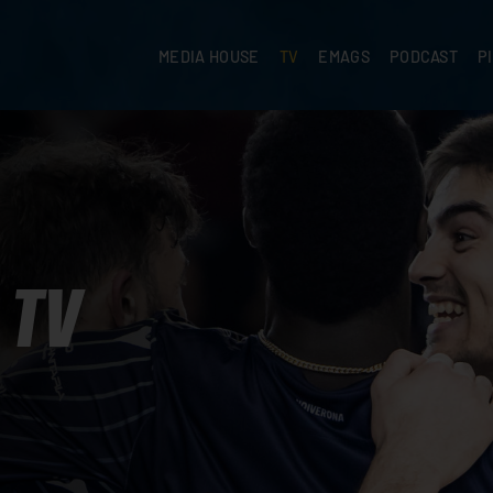
MEDIA HOUSE
TV
EMAGS
PODCAST
P
TV