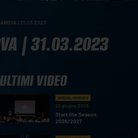
ANOVA | 31.03.2023
VA | 31.03.2023
ULTIMI VIDEO
SPECIAL MOMENTS
25 giugno 2026
Start the Season
2026/2027