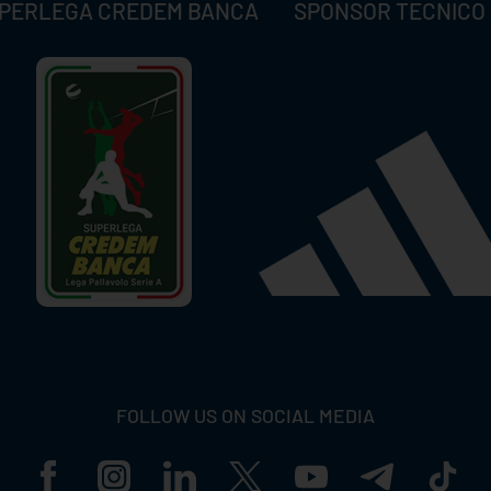
PERLEGA CREDEM BANCA
SPONSOR TECNICO
FOLLOW US ON SOCIAL MEDIA