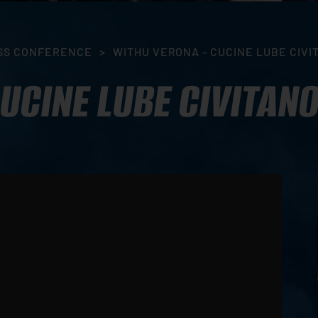
SS CONFERENCE
>
WITHU VERONA - CUCINE LUBE CIVIT
UCINE LUBE CIVITANO