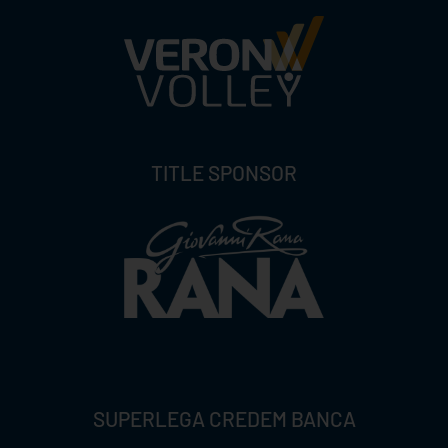
TITLE SPONSOR
SUPERLEGA CREDEM BANCA