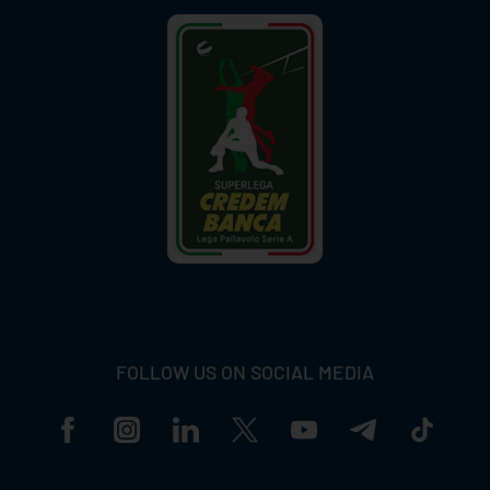
FOLLOW US ON SOCIAL MEDIA