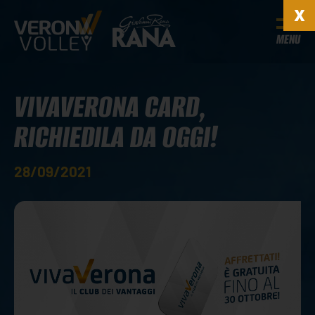
MENU
VIVAVERONA CARD,
RICHIEDILA DA OGGI!
28/09/2021