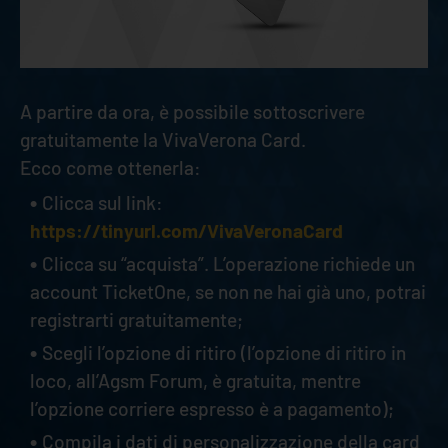
A partire da ora, è possibile sottoscrivere
gratuitamente la VivaVerona Card.
Ecco come ottenerla:
Clicca sul link:
https://tinyurl.com/VivaVeronaCard
Clicca su “acquista”. L’operazione richiede un
account TicketOne, se non ne hai già uno, potrai
registrarti gratuitamente;
Scegli l’opzione di ritiro (l’opzione di ritiro in
loco, all’Agsm Forum, è gratuita, mentre
l’opzione corriere espresso è a pagamento);
Compila i dati di personalizzazione della card