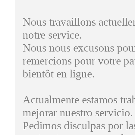
Nous travaillons actuelleme
notre service.
Nous nous excusons pour
remercions pour votre pa
bientôt en ligne.
Actualmente estamos trab
mejorar nuestro servicio.
Pedimos disculpas por las