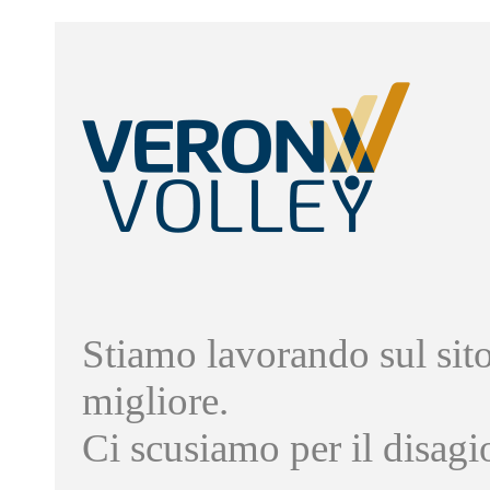
Stiamo lavorando sul sito
migliore.
Ci scusiamo per il disagi