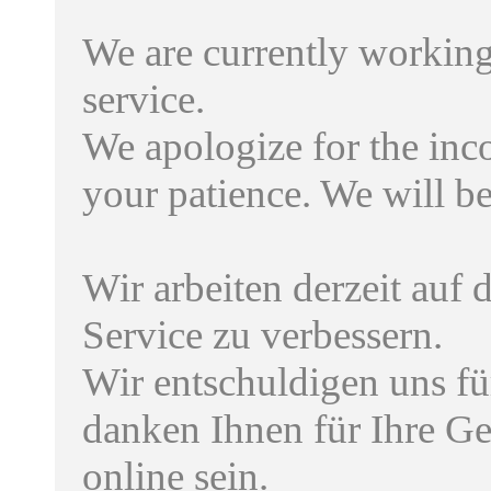
We are currently working
service.
We apologize for the inc
your patience. We will b
Wir arbeiten derzeit auf
Service zu verbessern.
Wir entschuldigen uns f
danken Ihnen für Ihre G
online sein.