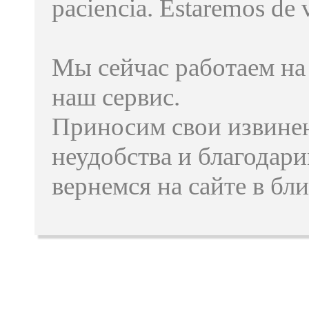
paciencia. Estaremos de v
Мы сейчас работаем на
наш сервис.
Приносим свои извине
неудобства и благодари
вернемся на сайте в бл