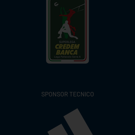
SPONSOR TECNICO