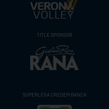
TITLE SPONSOR
SUPERLEGA CREDEM BANCA