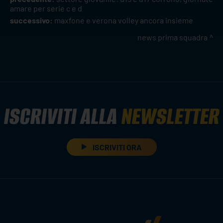
amare per serie c e d
successivo:
maxfone e verona volley ancora insieme
news prima squadra
ISCRIVITI ALLA
NEWSLETTER
ISCRIVITI ORA