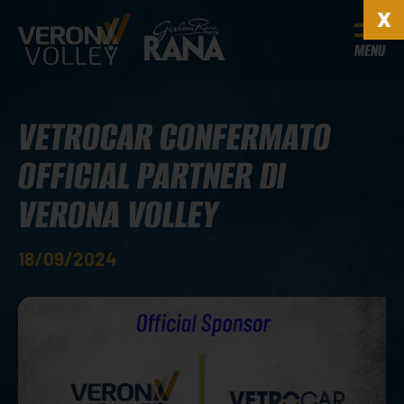
MENU
VETROCAR CONFERMATO
OFFICIAL PARTNER DI
VERONA VOLLEY
18/09/2024