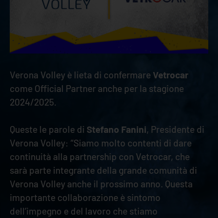
Verona Volley è lieta di confermare
Vetrocar
come Official Partner anche per la stagione
2024/2025.
Queste le parole di
Stefano Fanini
, Presidente di
Verona Volley: “Siamo molto contenti di dare
continuità alla partnership con Vetrocar, che
sarà parte integrante della grande comunità di
Verona Volley anche il prossimo anno. Questa
importante collaborazione è sintomo
dell’impegno e del lavoro che stiamo