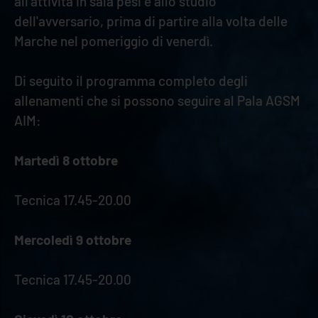
all'attività in sala pesi e allo studio
dell'avversario, prima di partire alla volta delle
Marche nel pomeriggio di venerdì.
Di seguito il programma completo degli
allenamenti che si possono seguire al Pala AGSM
AIM:
Martedì 8 ottobre
Tecnica 17.45-20.00
Mercoledì 9 ottobre
Tecnica 17.45-20.00