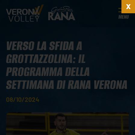
MENU
VERSO LA SFIDA A
GROTTAZZOLINA: IL
PROGRAMMA DELLA
SETTIMANA DI RANA VERONA
08/10/2024