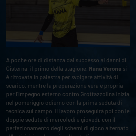
A poche ore di distanza dal successo ai danni di
Cisterna, il primo della stagione,
Rana Verona
si
è ritrovata in palestra per svolgere attività di
scarico, mentre la preparazione vera e propria
per l'impegno esterno contro Grottazzolina inizia
nel pomeriggio odierno con la prima seduta di
tecnica sul campo. Il lavoro proseguirà poi con le
doppie sedute di mercoledì e giovedì, con il
perfezionamento degli schemi di gioco alternato