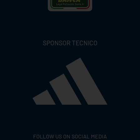
SPONSOR TECNICO
FOLLOW US ON SOCIAL MEDIA