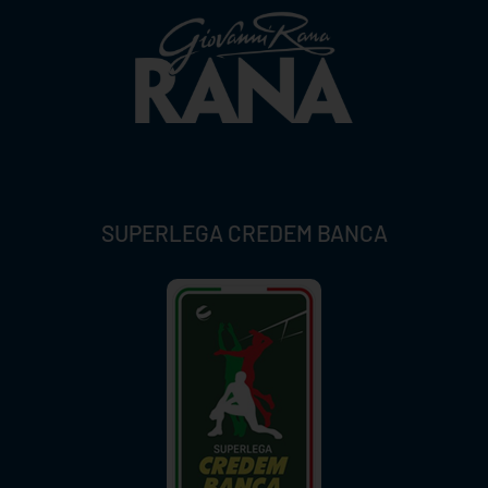
SUPERLEGA CREDEM BANCA