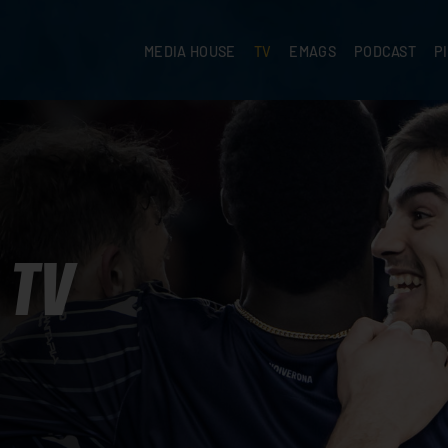
MEDIA HOUSE
TV
EMAGS
PODCAST
P
TV