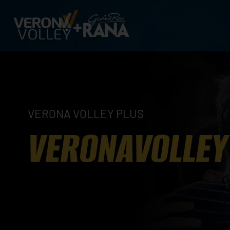
VERONA VOLLEY PLUS
VERONAVOLLEY