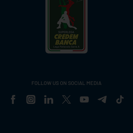
FOLLOW US ON SOCIAL MEDIA