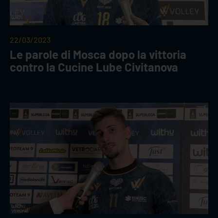
22/03/2023
Le parole di Mosca dopo la vittoria
contro la Cucine Lube Civitanova