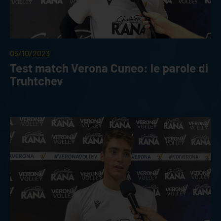
05/10/2023
Test match Verona Cuneo: le parole di
Truhtchev