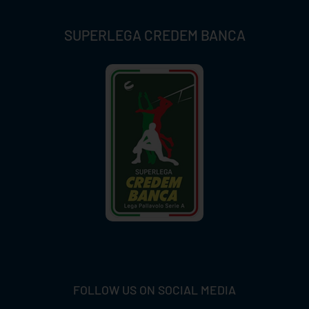
SUPERLEGA CREDEM BANCA
FOLLOW US ON SOCIAL MEDIA