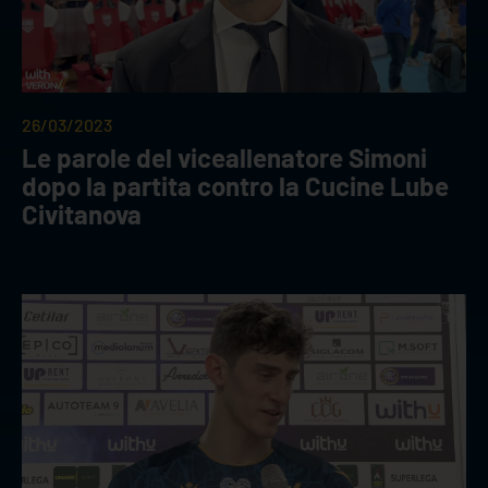
26/03/2023
Le parole del viceallenatore Simoni
dopo la partita contro la Cucine Lube
Civitanova