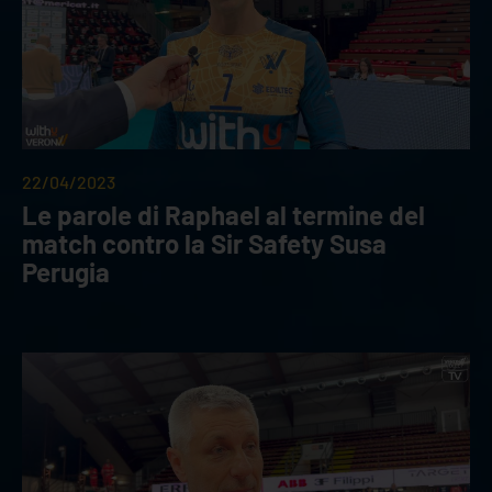
22/04/2023
Le parole di Raphael al termine del
match contro la Sir Safety Susa
Perugia