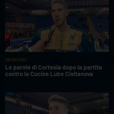
26/03/2023
Le parole di Cortesia dopo la partita
contro la Cucine Lube Civitanova