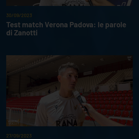
30/09/2023
Test match Verona Padova: le parole
di Zanotti
27/09/2023