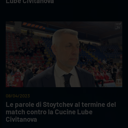
Lube Civitanova
08/04/2023
Le parole di Stoytchev al termine del
match contro la Cucine Lube
Civitanova