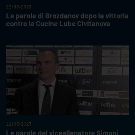
22/03/2023
Le parole di Grozdanov dopo la vittoria
contro la Cucine Lube Civitanova
22/03/2023
Le parole del viceallenatore Simoni