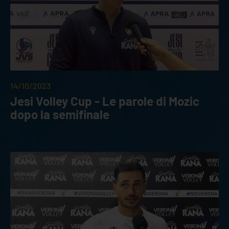
14/10/2023
Jesi Volley Cup - Le parole di Mozic
dopo la semifinale