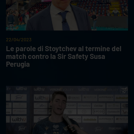
22/04/2023
Le parole di Stoytchev al termine del
match contro la Sir Safety Susa
Perugia