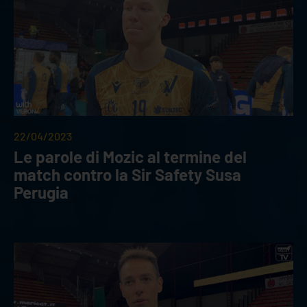
22/04/2023
Le parole di Mozic al termine del
match contro la Sir Safety Susa
Perugia