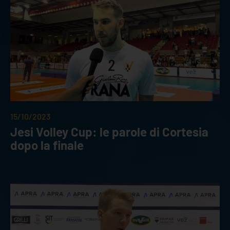
15/10/2023
Jesi Volley Cup: le parole di Cortesia
dopo la finale