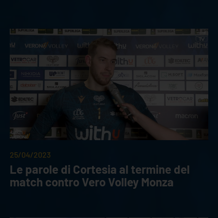
25/04/2023
Le parole di Cortesia al termine del
match contro Vero Volley Monza