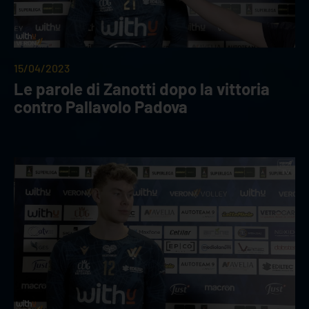
15/04/2023
Le parole di Zanotti dopo la vittoria
contro Pallavolo Padova