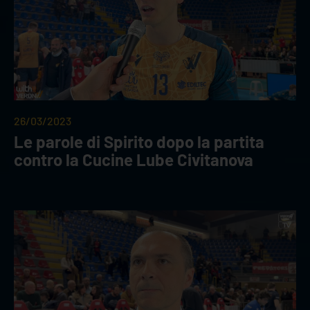
26/03/2023
Le parole di Spirito dopo la partita
contro la Cucine Lube Civitanova