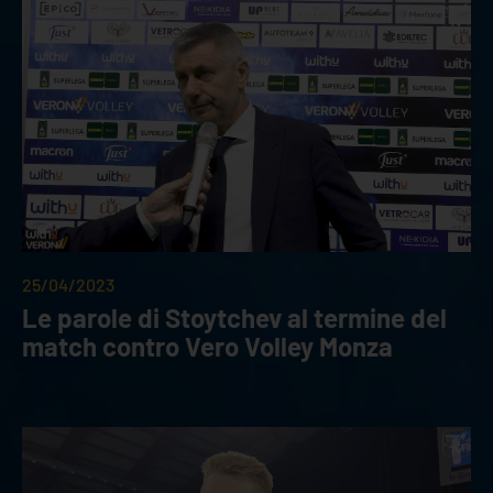
25/04/2023
Le parole di Stoytchev al termine del
match contro Vero Volley Monza