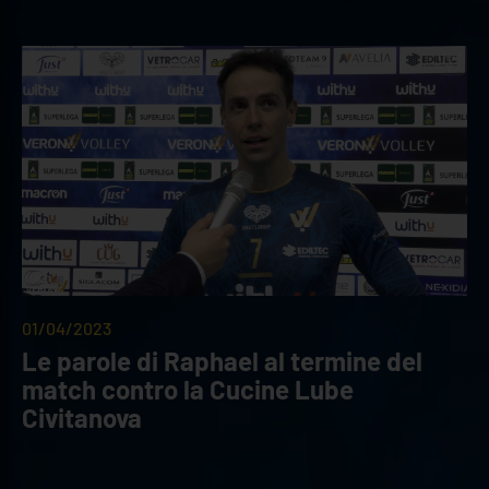
01/04/2023
Le parole di Raphael al termine del
match contro la Cucine Lube
Civitanova