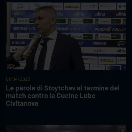
01/04/2023
Le parole di Stoytchev al termine del
match contro la Cucine Lube
Civitanova