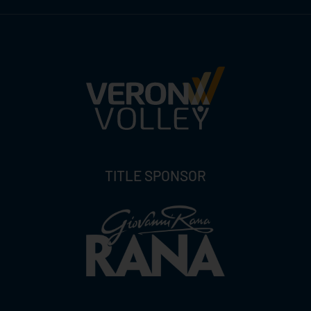
TITLE SPONSOR