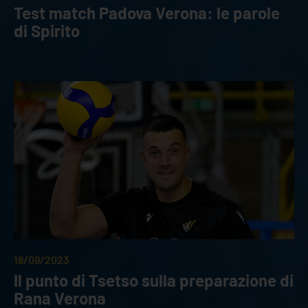
Test match Padova Verona: le parole
di Spirito
18/09/2023
Il punto di Tsetso sulla preparazione di
Rana Verona