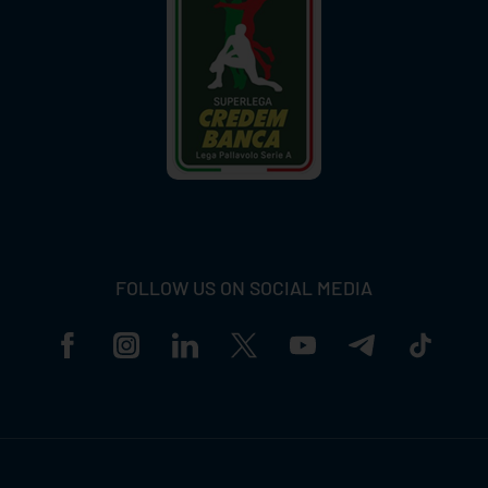
FOLLOW US ON SOCIAL MEDIA