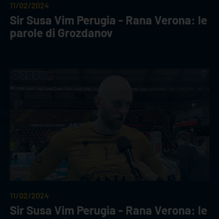
11/02/2024
Sir Susa Vim Perugia - Rana Verona: le
parole di Grozdanov
11/02/2024
Sir Susa Vim Perugia - Rana Verona: le