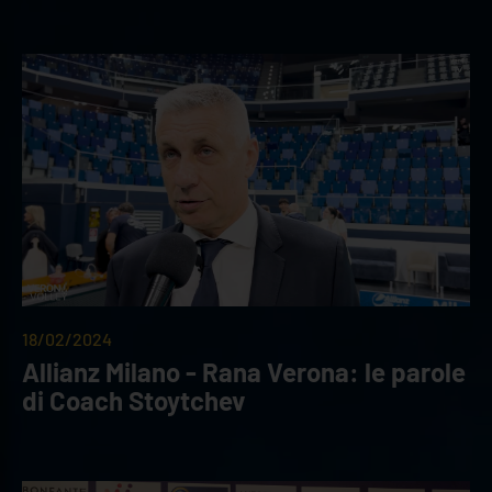
18/02/2024
Allianz Milano - Rana Verona: le parole
di Coach Stoytchev