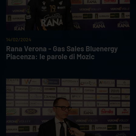
14/02/2024
Rana Verona - Gas Sales Bluenergy
Piacenza: le parole di Mozic