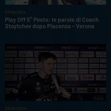
07/04/2024
Play Off 5° Posto: le parole di Coach
Stoytchev dopo Piacenza - Verona
03/04/2024