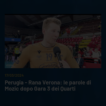
17/03/2024
Perugia - Rana Verona: le parole di
Mozic dopo Gara 3 dei Quarti