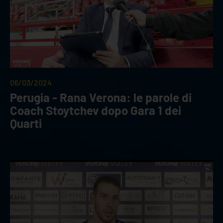
06/03/2024
Perugia - Rana Verona: le parole di
Coach Stoytchev dopo Gara 1 dei
Quarti