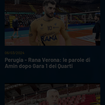
06/03/2024
Perugia - Rana Verona: le parole di
Amin dopo Gara 1 dei Quarti