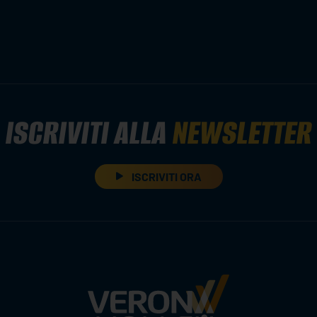
ISCRIVITI ALLA
NEWSLETTER
ISCRIVITI ORA