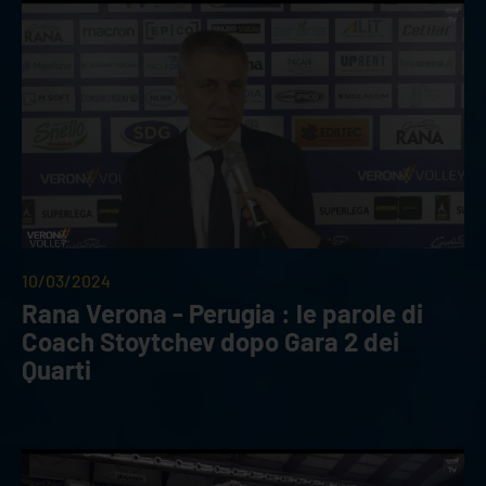
10/03/2024
Rana Verona - Perugia : le parole di
Coach Stoytchev dopo Gara 2 dei
Quarti