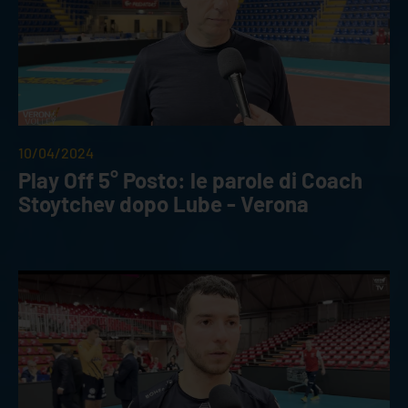
10/04/2024
Play Off 5° Posto: le parole di Coach
Stoytchev dopo Lube - Verona