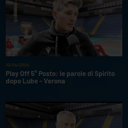
10/04/2024
Play Off 5° Posto: le parole di Spirito
dopo Lube - Verona