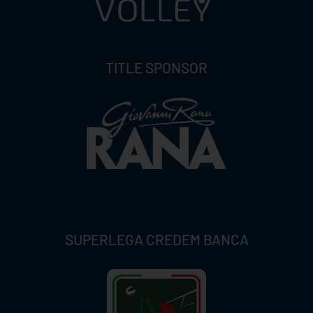
TITLE SPONSOR
SUPERLEGA CREDEM BANCA