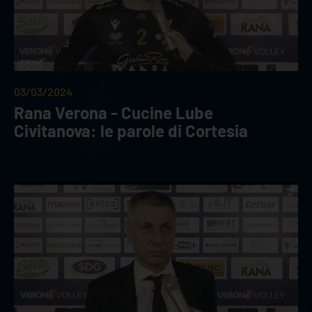
03/03/2024
Rana Verona - Cucine Lube
Civitanova: le parole di Cortesia