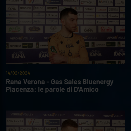
14/02/2024
Rana Verona - Gas Sales Bluenergy
Piacenza: le parole di D'Amico