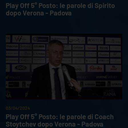
Play Off 5° Posto: le parole di Spirito
dopo Verona - Padova
03/04/2024
Play Off 5° Posto: le parole di Coach
Stoytchev dopo Verona - Padova