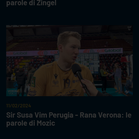
parole di Zingel
11/02/2024
Sir Susa Vim Perugia - Rana Verona: le
parole di Mozic