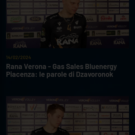
14/02/2024
Rana Verona - Gas Sales Bluenergy
Piacenza: le parole di Dzavoronok