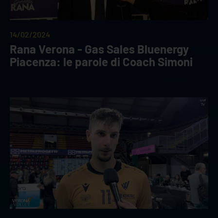
14/02/2024
Rana Verona - Gas Sales Bluenergy
Piacenza: le parole di Coach Simoni