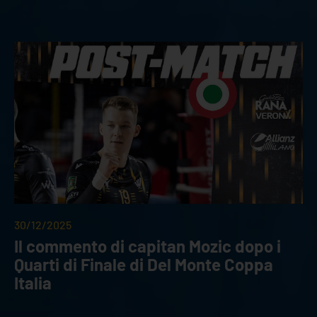
30/12/2025
Il commento di capitan Mozic dopo i
Quarti di Finale di Del Monte Coppa
Italia