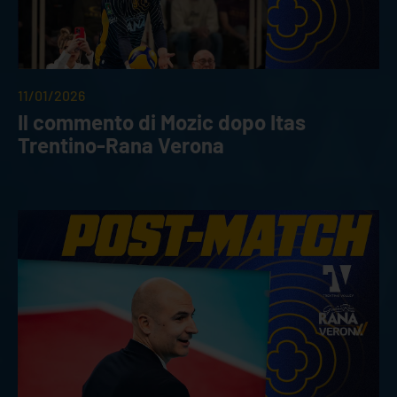
11/01/2026
Il commento di Mozic dopo Itas
Trentino-Rana Verona