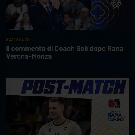
23/11/2025
Il commento di Coach Soli dopo Rana
Verona-Monza