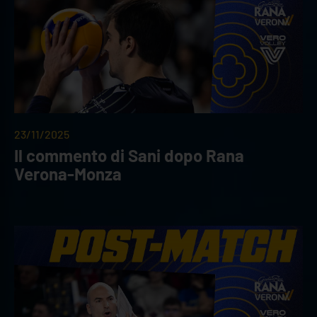
23/11/2025
Il commento di Sani dopo Rana
Verona-Monza