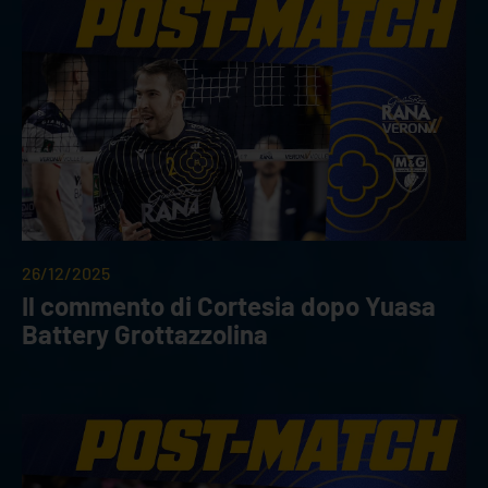
26/12/2025
Il commento di Cortesia dopo Yuasa
Battery Grottazzolina