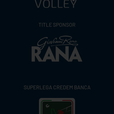
TITLE SPONSOR
SUPERLEGA CREDEM BANCA