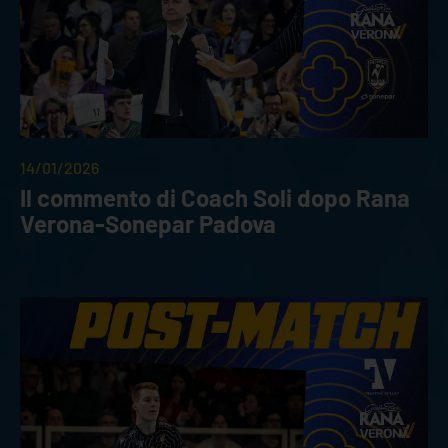
14/01/2026
Il commento di Coach Soli dopo Rana
Verona-Sonepar Padova