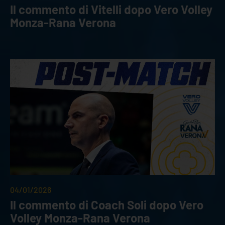
Il commento di Vitelli dopo Vero Volley
Monza-Rana Verona
04/01/2026
Il commento di Coach Soli dopo Vero
Volley Monza-Rana Verona