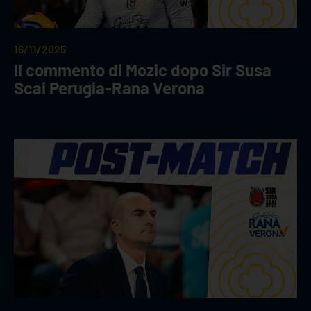
16/11/2025
Il commento di Mozic dopo Sir Susa
Scai Perugia-Rana Verona