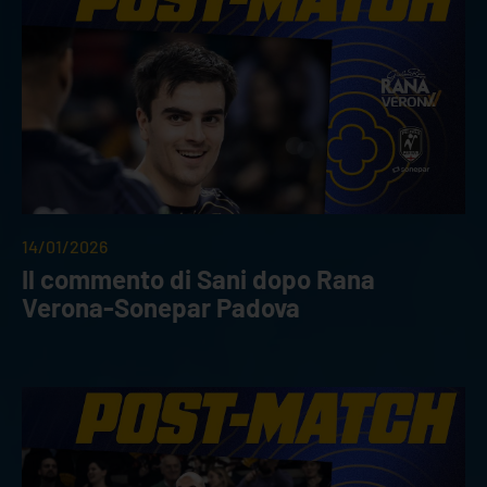
14/01/2026
Il commento di Sani dopo Rana
Verona-Sonepar Padova