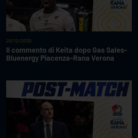
20/12/2025
Il commento di Keita dopo Gas Sales-
Bluenergy Piacenza-Rana Verona