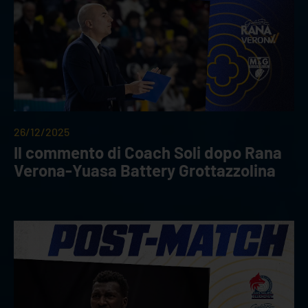
26/12/2025
Il commento di Coach Soli dopo Rana
Verona-Yuasa Battery Grottazzolina