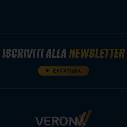
ISCRIVITI ALLA
NEWSLETTER
ISCRIVITI ORA