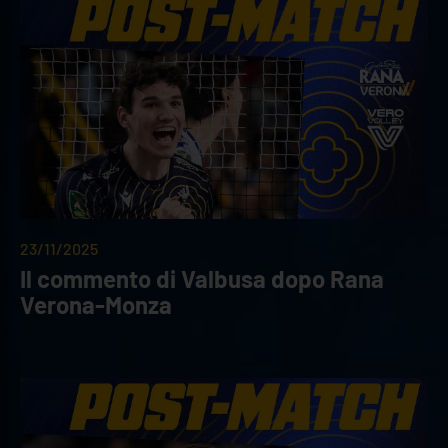
23/11/2025
Il commento di Valbusa dopo Rana
Verona-Monza