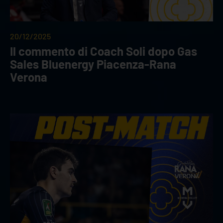
20/12/2025
Il commento di Coach Soli dopo Gas
Sales Bluenergy Piacenza-Rana
Verona