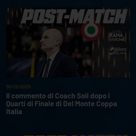
30/12/2025
Il commento di Coach Soli dopo i
Quarti di Finale di Del Monte Coppa
Italia