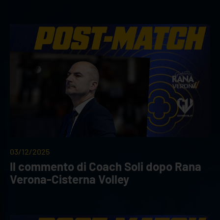
03/12/2025
Il commento di Coach Soli dopo Rana
Verona-Cisterna Volley