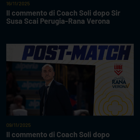
16/11/2025
Il commento di Coach Soli dopo Sir
Susa Scai Perugia-Rana Verona
09/11/2025
Il commento di Coach Soli dopo