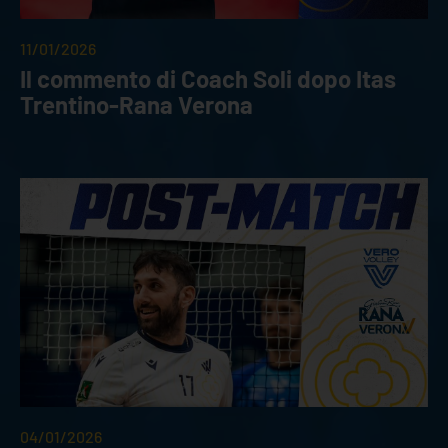
11/01/2026
Il commento di Coach Soli dopo Itas
Trentino-Rana Verona
04/01/2026