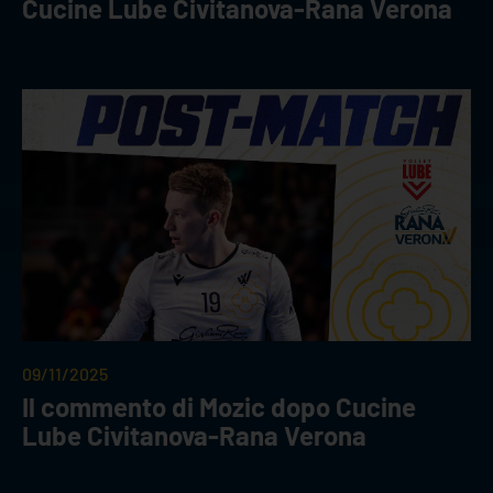
Cucine Lube Civitanova-Rana Verona
09/11/2025
Il commento di Mozic dopo Cucine
Lube Civitanova-Rana Verona