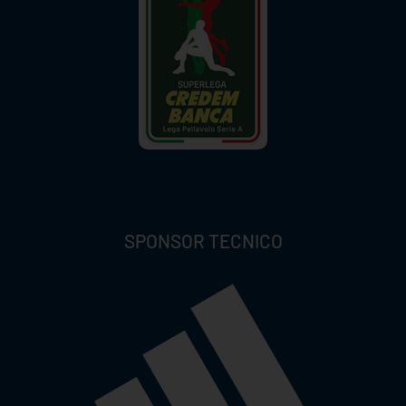
SPONSOR TECNICO