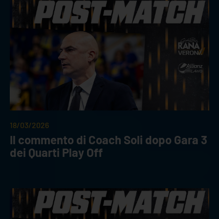
18/03/2026
Il commento di Coach Soli dopo Gara 3
dei Quarti Play Off