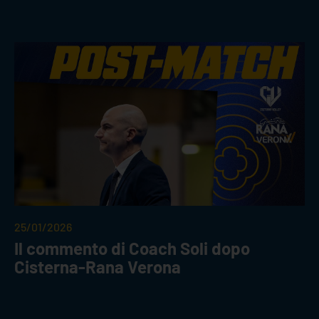
25/01/2026
Il commento di Coach Soli dopo
Cisterna-Rana Verona