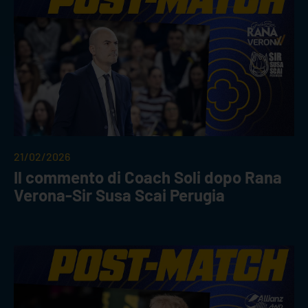
21/02/2026
Il commento di Coach Soli dopo Rana
Verona-Sir Susa Scai Perugia