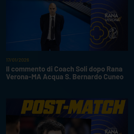
17/01/2026
Il commento di Coach Soli dopo Rana
Verona-MA Acqua S. Bernardo Cuneo