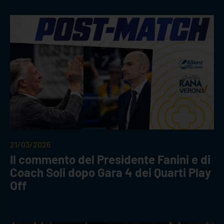
21/03/2026
Il commento del Presidente Fanini e di
Coach Soli dopo Gara 4 dei Quarti Play
Off