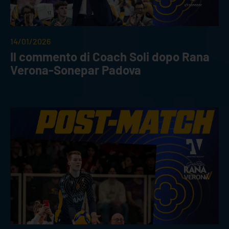
14/01/2026
Il commento di Coach Soli dopo Rana
Verona-Sonepar Padova