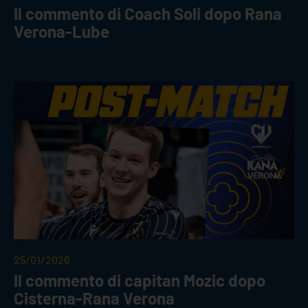
Il commento di Coach Soli dopo Rana
Verona-Lube
25/01/2026
Il commento di capitan Mozic dopo
Cisterna-Rana Verona