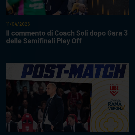
11/04/2026
Il commento di Coach Soli dopo Gara 3
delle Semifinali Play Off