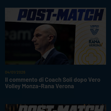
04/01/2026
Il commento di Coach Soli dopo Vero
Volley Monza-Rana Verona