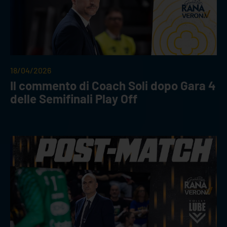
18/04/2026
Il commento di Coach Soli dopo Gara 4
delle Semifinali Play Off