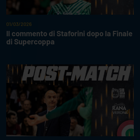
01/03/2026
Il commento di Staforini dopo la Finale
di Supercoppa