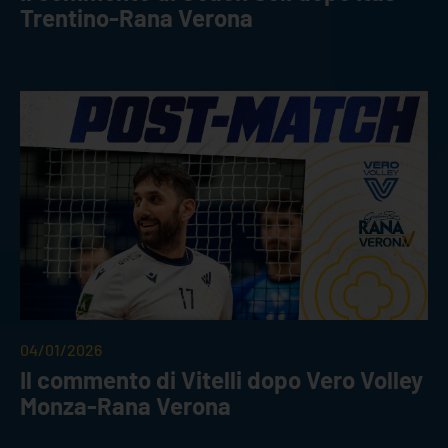
Trentino-Rana Verona
04/01/2026
Il commento di Vitelli dopo Vero Volley
Monza-Rana Verona