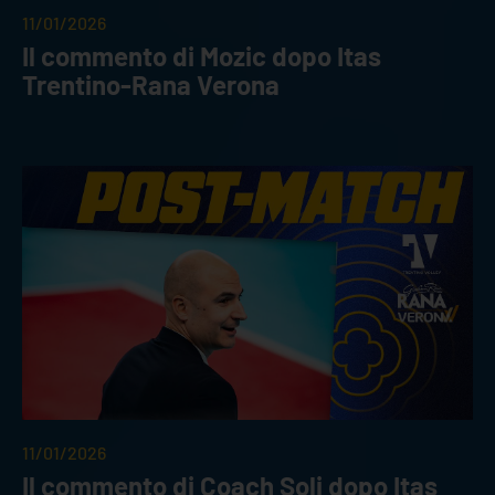
11/01/2026
Il commento di Mozic dopo Itas
Trentino-Rana Verona
11/01/2026
Il commento di Coach Soli dopo Itas