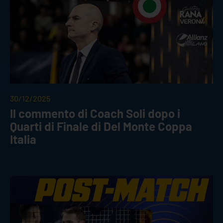
30/12/2025
Il commento di Coach Soli dopo i
Quarti di Finale di Del Monte Coppa
Italia