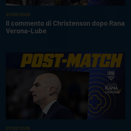
01/02/2026
Il commento di Christenson dopo Rana
Verona-Lube
01/02/2026