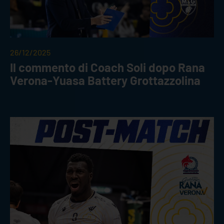
26/12/2025
Il commento di Coach Soli dopo Rana
Verona-Yuasa Battery Grottazzolina