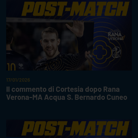
17/01/2026
Il commento di Cortesia dopo Rana
Verona-MA Acqua S. Bernardo Cuneo