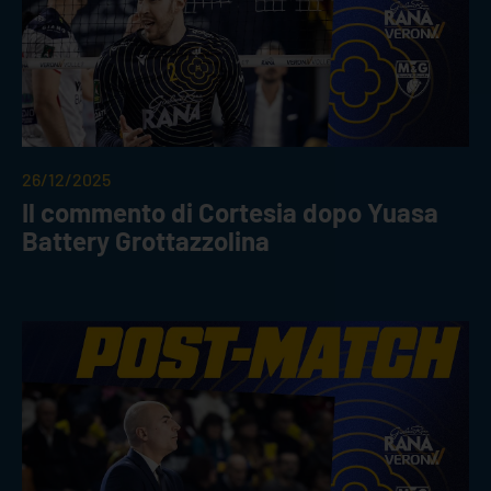
26/12/2025
Il commento di Cortesia dopo Yuasa
Battery Grottazzolina