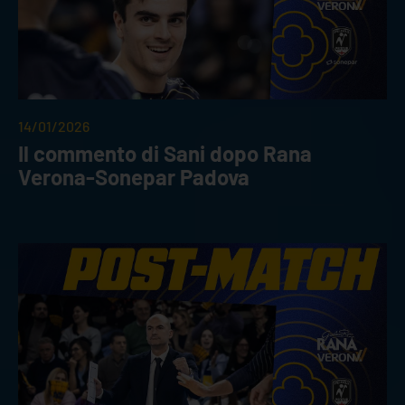
14/01/2026
Il commento di Sani dopo Rana
Verona-Sonepar Padova