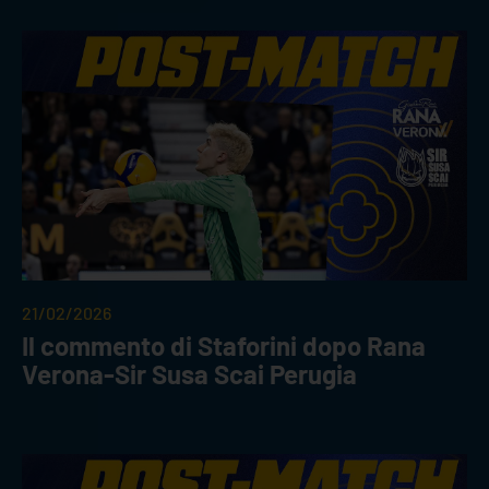
21/02/2026
Il commento di Staforini dopo Rana
Verona-Sir Susa Scai Perugia