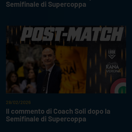
Semifinale di Supercoppa
28/02/2026
Il commento di Coach Soli dopo la
Semifinale di Supercoppa