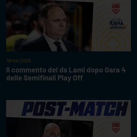
18/04/2026
Il commento del ds Lami dopo Gara 4
delle Semifinali Play Off