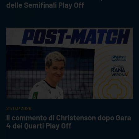
delle Semifinali Play Off
21/03/2026
Il commento di Christenson dopo Gara
4 dei Quarti Play Off