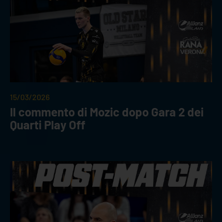
15/03/2026
Il commento di Mozic dopo Gara 2 dei
Quarti Play Off