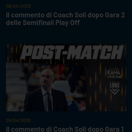
08/04/2026
Il commento di Coach Soli dopo Gara 2
delle Semifinali Play Off
05/04/2026
Il commento di Coach Soli dopo Gara 1