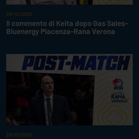
20/12/2025
Il commento di Keita dopo Gas Sales-
Bluenergy Piacenza-Rana Verona
20/12/2025