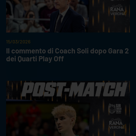
15/03/2026
Il commento di Coach Soli dopo Gara 2
dei Quarti Play Off