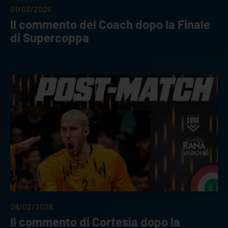
01/03/2026
Il commento del Coach dopo la Finale
di Supercoppa
28/02/2026
Il commento di Cortesia dopo la