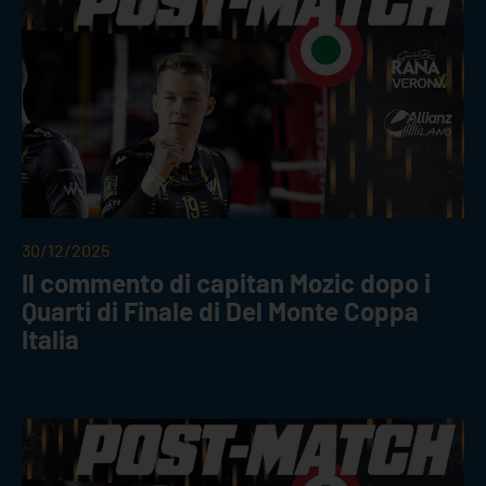
30/12/2025
Il commento di capitan Mozic dopo i
Quarti di Finale di Del Monte Coppa
Italia