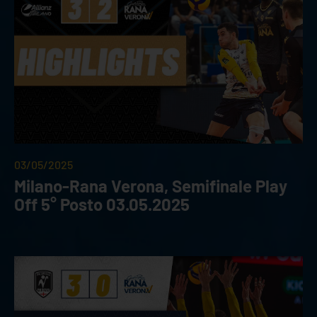
03/05/2025
Milano-Rana Verona, Semifinale Play
Off 5° Posto 03.05.2025