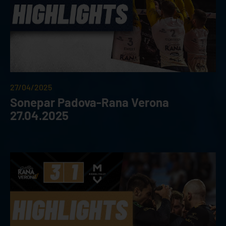
27/04/2025
Sonepar Padova-Rana Verona
27.04.2025