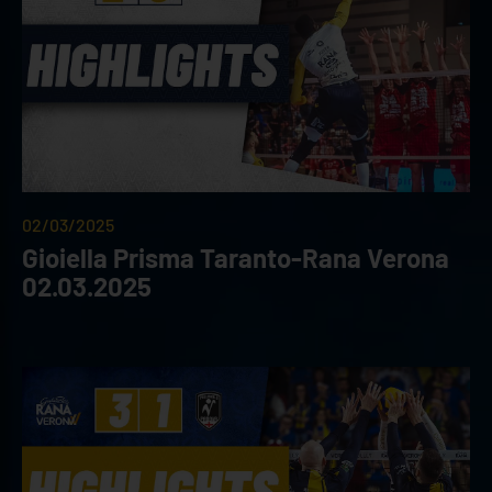
02/03/2025
Gioiella Prisma Taranto-Rana Verona
02.03.2025