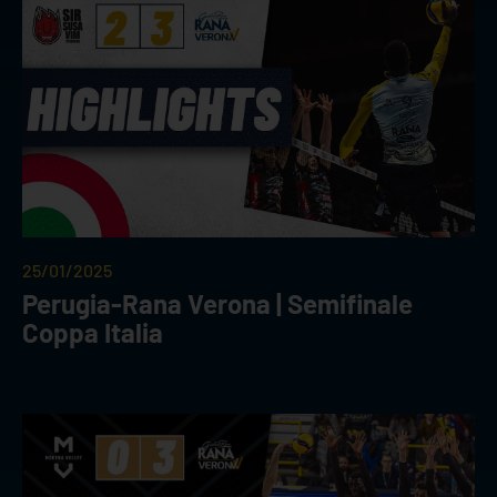
25/01/2025
Perugia-Rana Verona | Semifinale
Coppa Italia