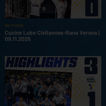
09/11/2025
Cucine Lube Civitanova-Rana Verona |
09.11.2025