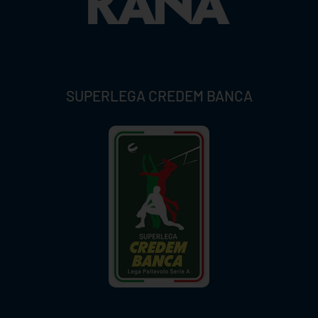
SUPERLEGA CREDEM BANCA