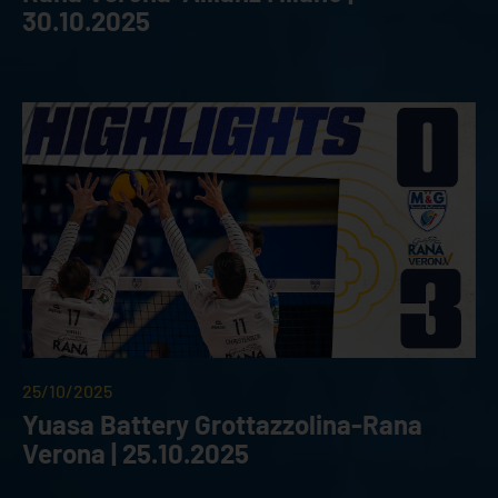
30.10.2025
25/10/2025
Yuasa Battery Grottazzolina-Rana
Verona | 25.10.2025