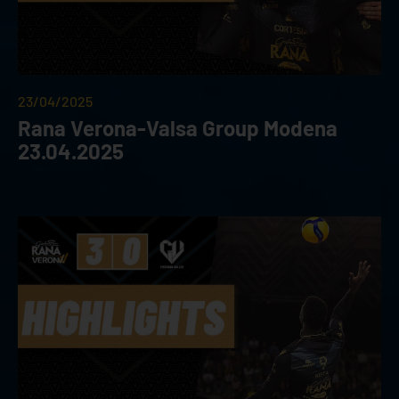
23/04/2025
Rana Verona-Valsa Group Modena
23.04.2025