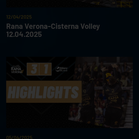
12/04/2025
Rana Verona-Cisterna Volley
12.04.2025
05/04/2025