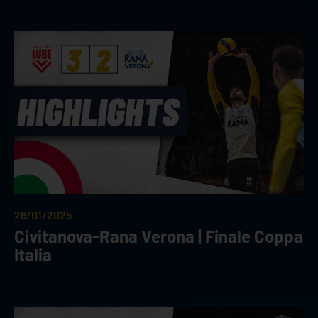
26/01/2025
Civitanova-Rana Verona | Finale Coppa
Italia