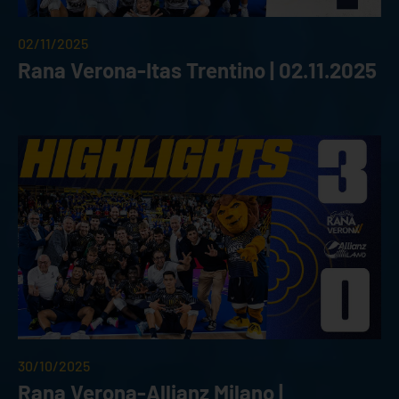
02/11/2025
Rana Verona-Itas Trentino | 02.11.2025
30/10/2025
Rana Verona-Allianz Milano |