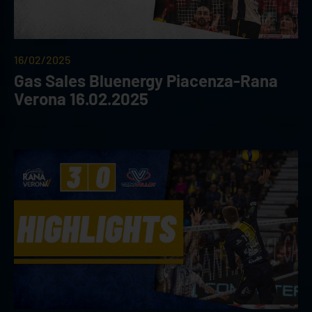
16/02/2025
Gas Sales Bluenergy Piacenza-Rana
Verona 16.02.2025