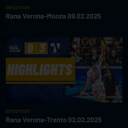
09/02/2025
Rana Verona-Monza 09.02.2025
02/02/2025
Rana Verona-Trento 02.02.2025