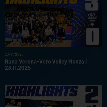
23/11/2025
Rana Verona-Vero Volley Monza |
23.11.2025