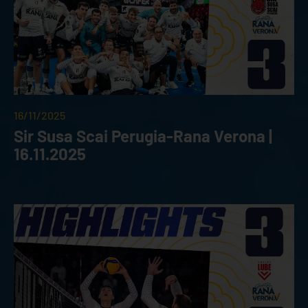
16/11/2025
Sir Susa Scai Perugia-Rana Verona |
16.11.2025