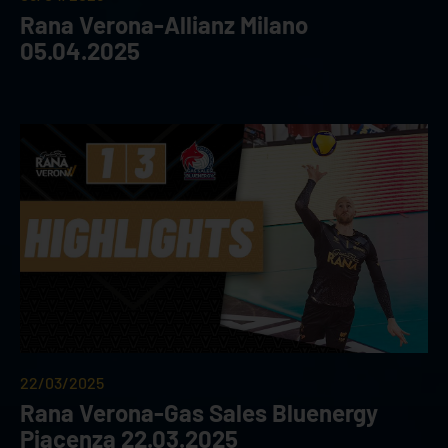
Rana Verona-Allianz Milano
05.04.2025
22/03/2025
Rana Verona-Gas Sales Bluenergy
Piacenza 22.03.2025