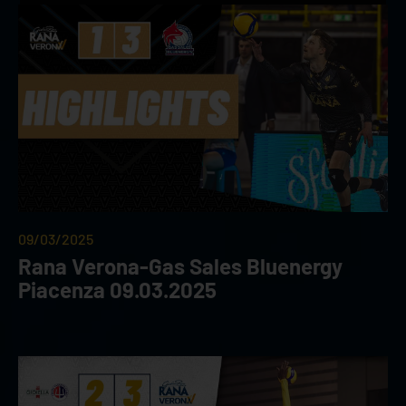
09/03/2025
Rana Verona-Gas Sales Bluenergy
Piacenza 09.03.2025