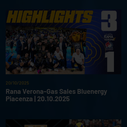
20/10/2025
Rana Verona-Gas Sales Bluenergy
Piacenza | 20.10.2025