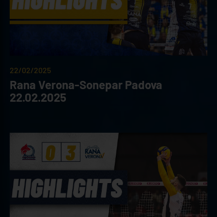
22/02/2025
Rana Verona-Sonepar Padova
22.02.2025