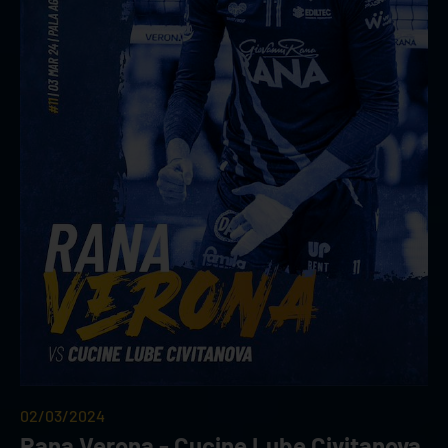
02/03/2024
Rana Verona - Cucine Lube Civitanova