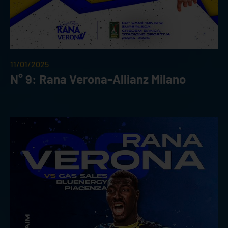
11/01/2025
N° 9: Rana Verona-Allianz Milano