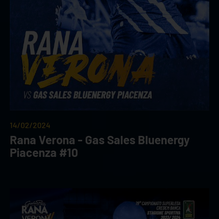
14/02/2024
Rana Verona - Gas Sales Bluenergy
Piacenza #10