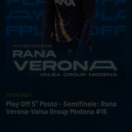
22/04/2024
Play Off 5° Posto - Semifinale: Rana
Verona-Valsa Group Modena #16