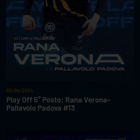
03/04/2024
Play Off 5° Posto: Rana Verona-
Pallavolo Padova #13