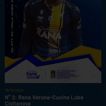
19/10/2024
N° 2: Rana Verona-Cucine Lube
Civitanova