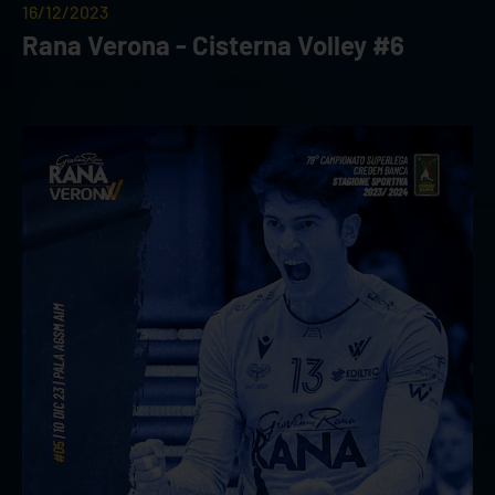
16/12/2023
Rana Verona - Cisterna Volley #6