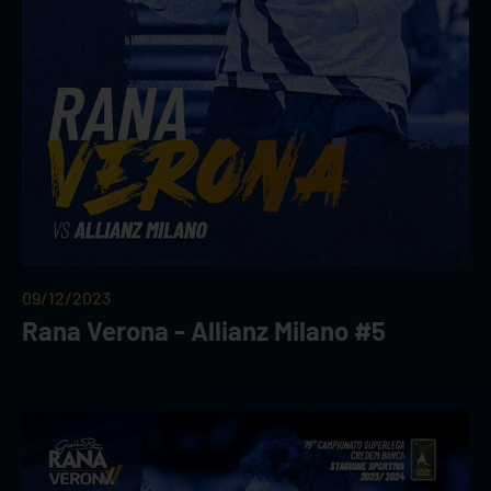
09/12/2023
Rana Verona - Allianz Milano #5