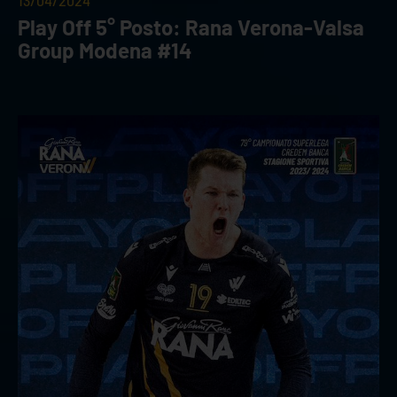
13/04/2024
Play Off 5° Posto: Rana Verona-Valsa
Group Modena #14