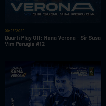
09/03/2024
Quarti Play Off: Rana Verona - Sir Susa
Vim Perugia #12