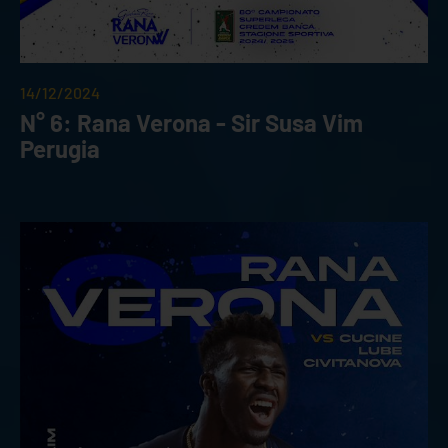
14/12/2024
N° 6: Rana Verona - Sir Susa Vim
Perugia