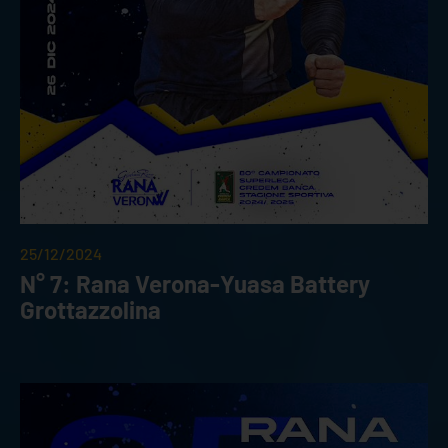
25/12/2024
N° 7: Rana Verona-Yuasa Battery
Grottazzolina