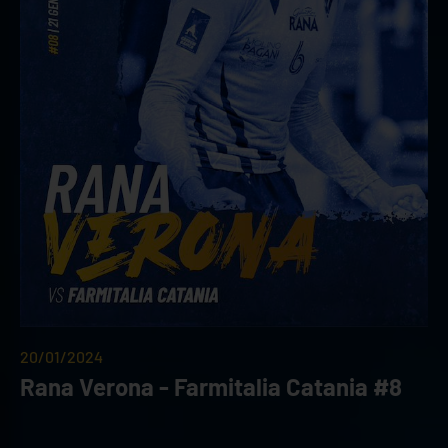
20/01/2024
Rana Verona - Farmitalia Catania #8