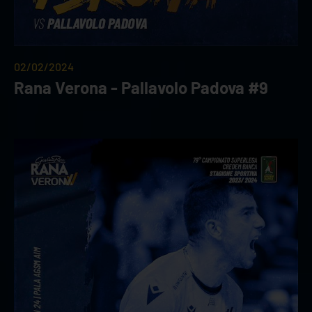
02/02/2024
Rana Verona - Pallavolo Padova #9