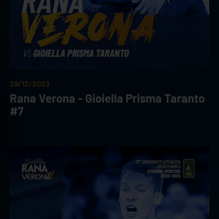
29/12/2023
Rana Verona - Gioiella Prisma Taranto
#7