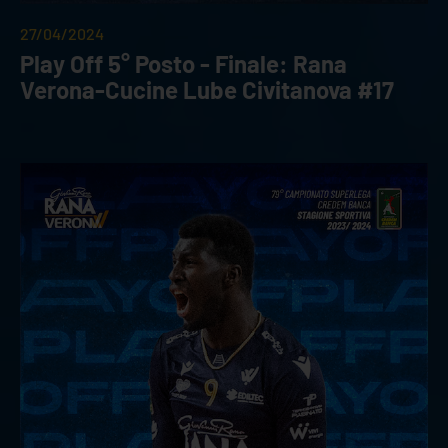
27/04/2024
Play Off 5° Posto - Finale: Rana
Verona-Cucine Lube Civitanova #17