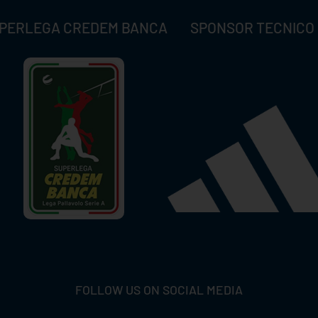
PERLEGA CREDEM BANCA
SPONSOR TECNICO
FOLLOW US ON SOCIAL MEDIA