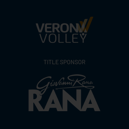
TITLE SPONSOR