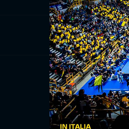
ISCRIV