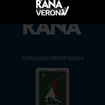
SUPERLEGA CREDEM BANCA