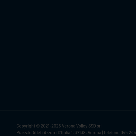
Copyright © 2021-2026 Verona Volley SSD srl
Piazzale Atleti Azzurri D'Italia 1, 37138, Verona | telefono 045 24