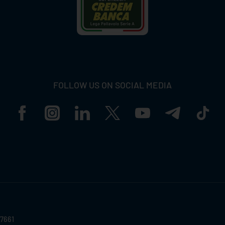
FOLLOW US ON SOCIAL MEDIA
57661