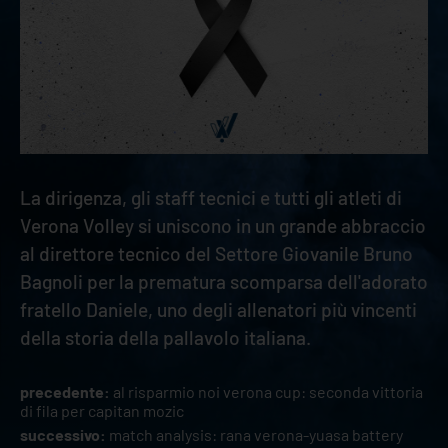
La dirigenza, gli staff tecnici e tutti gli atleti di
Verona Volley si uniscono in un grande abbraccio
al direttore tecnico del Settore Giovanile Bruno
Bagnoli per la prematura scomparsa dell'adorato
fratello Daniele, uno degli allenatori più vincenti
della storia della pallavolo italiana.
precedente:
al risparmio noi verona cup: seconda vittoria
di fila per capitan mozic
successivo:
match analysis: rana verona-yuasa battery