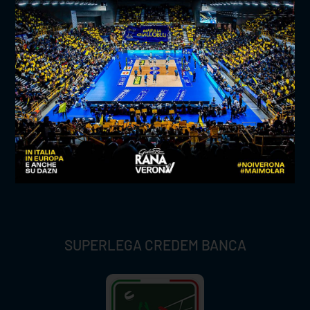
TITLE SPONSOR
SUPERLEGA CREDEM BANCA