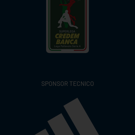
SPONSOR TECNICO