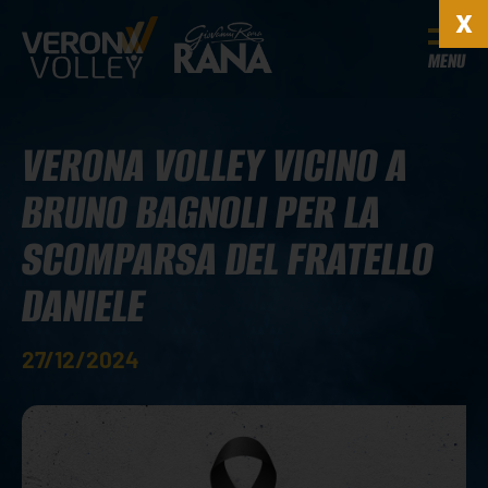
MENU
VERONA VOLLEY VICINO A
BRUNO BAGNOLI PER LA
SCOMPARSA DEL FRATELLO
DANIELE
27/12/2024