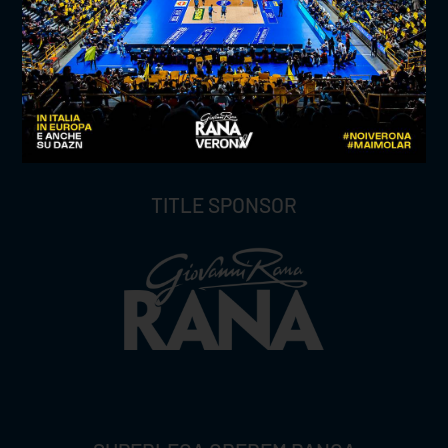
TITLE SPONSOR