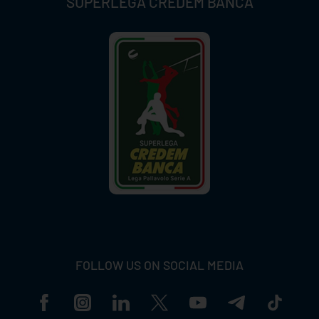
SUPERLEGA CREDEM BANCA
FOLLOW US ON SOCIAL MEDIA