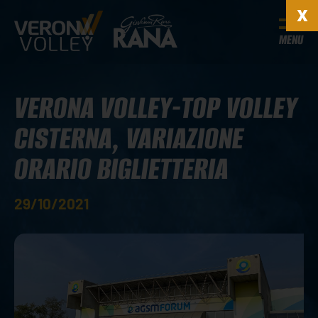
MENU
VERONA VOLLEY-TOP VOLLEY
CISTERNA, VARIAZIONE
ORARIO BIGLIETTERIA
29/10/2021