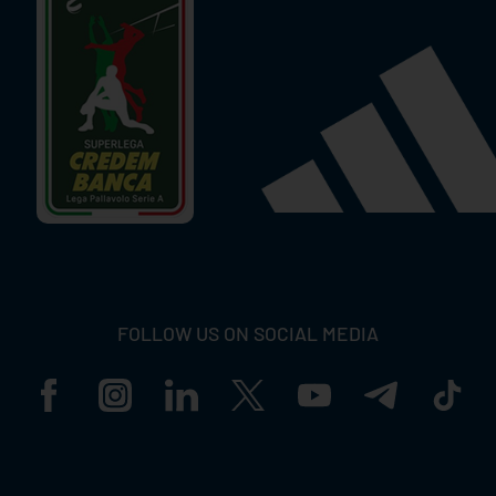
FOLLOW US ON SOCIAL MEDIA