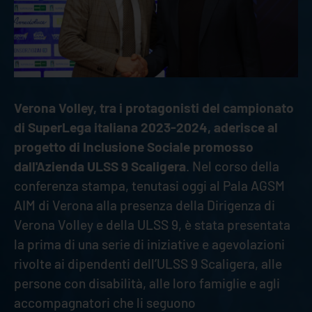
Verona Volley, tra i protagonisti del campionato
di SuperLega italiana 2023-2024, aderisce al
progetto di Inclusione Sociale promosso
dall'Azienda ULSS 9 Scaligera
. Nel corso della
conferenza stampa, tenutasi oggi al Pala AGSM
AIM di Verona alla presenza della Dirigenza di
Verona Volley e della ULSS 9, è stata presentata
la prima di una serie di iniziative e agevolazioni
rivolte ai dipendenti dell’ULSS 9 Scaligera, alle
persone con disabilità, alle loro famiglie e agli
accompagnatori che li seguono