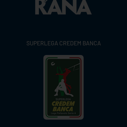
SUPERLEGA CREDEM BANCA