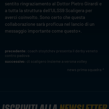
sentito ringraziamento al Dottor Pietro Girardi e
a tutta la struttura dell’ULSS9 Scaligera per
averci coinvolto. Sono certo che questa
collaborazione sarà proficua nel lancio di un
messaggio importante come questo».
precedente:
coach stoytchev presenta il derby veneto
contro padova
successivo:
ct scaligero insieme a verona volley
news prima squadra
ISCRIVITI ALLA
NEWSLETTER