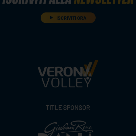
ISCRIVITI ORA
TITLE SPONSOR