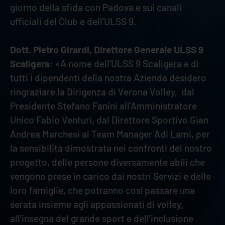
giorno della sfida con Padova e sui canali
ufficiali del Club e dell’ULSS 9.
Dott. Pietro Girardi, Direttore Generale ULSS 9
Scaligera
: «A nome dell’ULSS 9 Scaligera e di
tutti i dipendenti della nostra Azienda desidero
ringraziare la Dirigenza di Verona Volley, dal
Presidente Stefano Fanini all’Amministratore
Unico Fabio Venturi, dal Direttore Sportivo Gian
Andrea Marchesi al Team Manager Adi Lami, per
la sensibilità dimostrata nei confronti del nostro
progetto, delle persone diversamente abili che
vengono prese in carico dai nostri Servizi e delle
loro famiglie, che potranno così passare una
serata insieme agli appassionati di volley,
all’insegna del grande sport e dell’inclusione