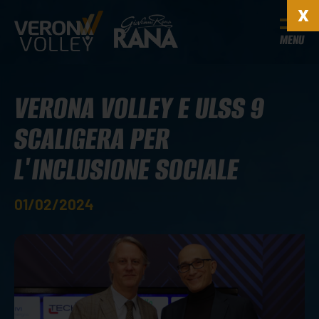
MENU
VERONA VOLLEY E ULSS 9
SCALIGERA PER
L'INCLUSIONE SOCIALE
01/02/2024