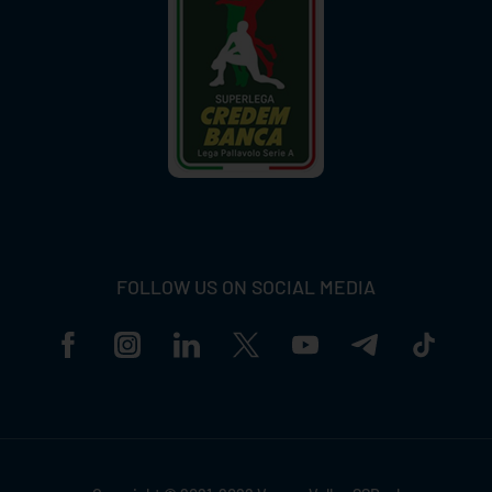
FOLLOW US ON SOCIAL MEDIA