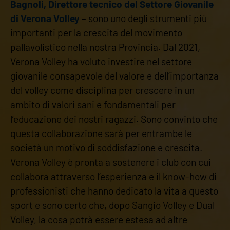
Bagnoli, Direttore tecnico del Settore Giovanile
di Verona Volley
– sono uno degli strumenti più
importanti per la crescita del movimento
pallavolistico nella nostra Provincia. Dal 2021,
Verona Volley ha voluto investire nel settore
giovanile consapevole del valore e dell’importanza
del volley come disciplina per crescere in un
ambito di valori sani e fondamentali per
l’educazione dei nostri ragazzi. Sono convinto che
questa collaborazione sarà per entrambe le
società un motivo di soddisfazione e crescita.
Verona Volley è pronta a sostenere i club con cui
collabora attraverso l’esperienza e il know-how di
professionisti che hanno dedicato la vita a questo
sport e sono certo che, dopo Sangio Volley e Dual
Volley, la cosa potrà essere estesa ad altre