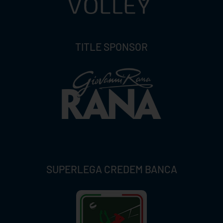
TITLE SPONSOR
SUPERLEGA CREDEM BANCA