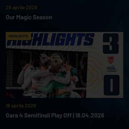
28 aprile 2026
Our Magic Season
HIGHLIGHTS
18 aprile 2026
Gara 4 Semifinali Play Off | 18.04.2026