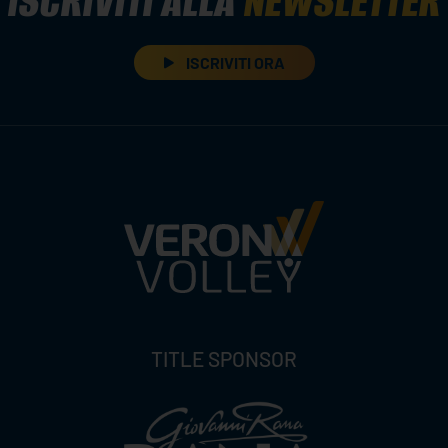
ISCRIVITI ALLA
NEWSLETTER
ISCRIVITI ORA
TITLE SPONSOR