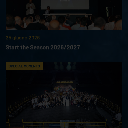
25 giugno 2026
Start the Season 2026/2027
SPECIAL MOMENTS