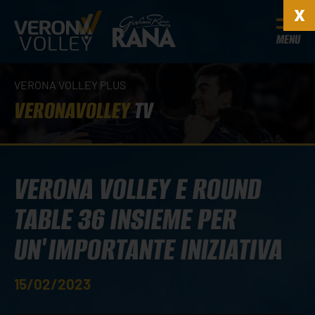
MENU
VERONA VOLLEY PLUS
VERONAVOLLEY
TV
VERONA VOLLEY E ROUND
TABLE 36 INSIEME PER
UN'IMPORTANTE INIZIATIVA
15/02/2023