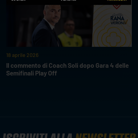
18 aprile 2026
Il commento di Coach Soli dopo Gara 4 delle
Semifinali Play Off