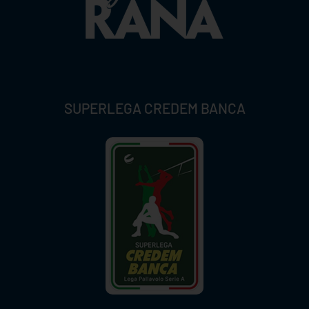
SUPERLEGA CREDEM BANCA