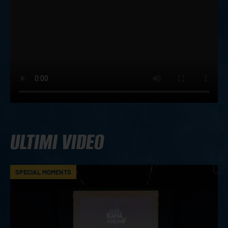
ULTIMI VIDEO
SPECIAL MOMENTS