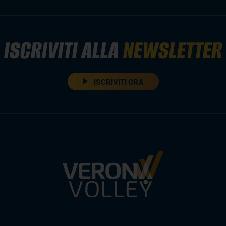
ISCRIVITI ALLA
NEWSLETTER
ISCRIVITI ORA