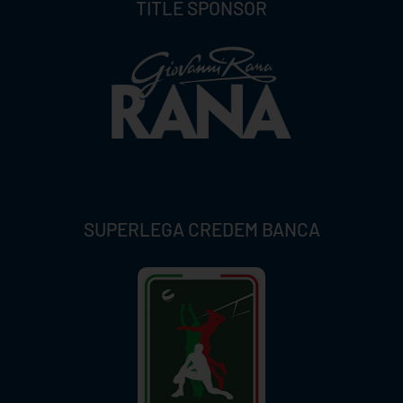
TITLE SPONSOR
SUPERLEGA CREDEM BANCA