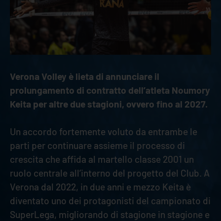
Verona Volley è lieta di annunciare il
prolungamento di contratto dell’atleta Noumory
Keita per altre due stagioni, ovvero fino al 2027.
Un accordo fortemente voluto da entrambe le
parti per continuare assieme il processo di
crescita che affida al martello classe 2001 un
ruolo centrale all’interno del progetto del Club. A
Verona dal 2022, in due anni e mezzo Keita è
diventato uno dei protagonisti del campionato di
SuperLega, migliorando di stagione in stagione e