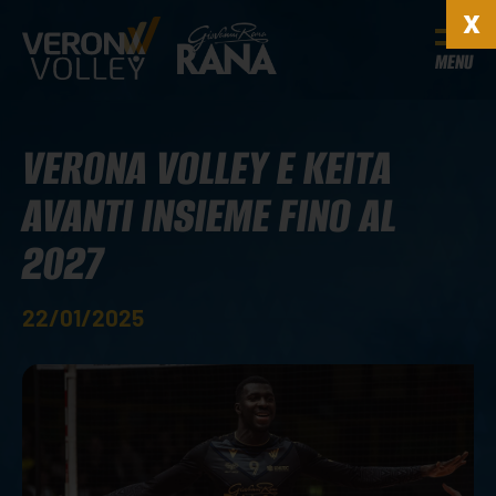
MENU
VERONA VOLLEY E KEITA
AVANTI INSIEME FINO AL
2027
22/01/2025