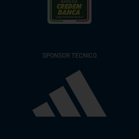
SPONSOR TECNICO