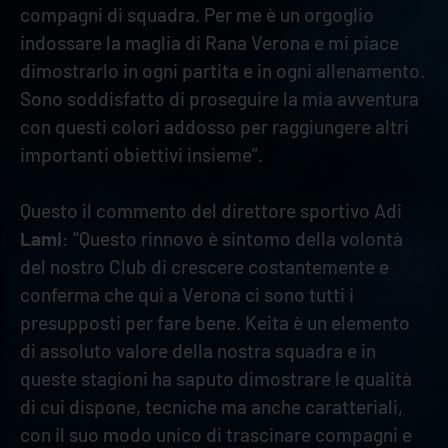
compagni di squadra. Per me è un orgoglio
indossare la maglia di Rana Verona e mi piace
dimostrarlo in ogni partita e in ogni allenamento.
Sono soddisfatto di proseguire la mia avventura
con questi colori addosso per raggiungere altri
importanti obiettivi insieme”.
Questo il commento del direttore sportivo Adi
Lami
: "Questo rinnovo è sintomo della volontà
del nostro Club di crescere costantemente e
conferma che qui a Verona ci sono tutti i
presupposti per fare bene. Keita è un elemento
di assoluto valore della nostra squadra e in
queste stagioni ha saputo dimostrare le qualità
di cui dispone, tecniche ma anche caratteriali,
con il suo modo unico di trascinare compagni e