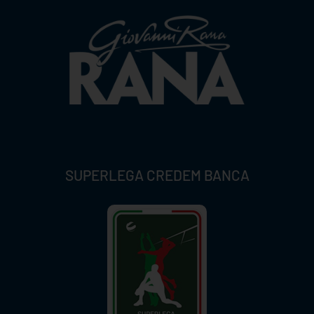
SUPERLEGA CREDEM BANCA