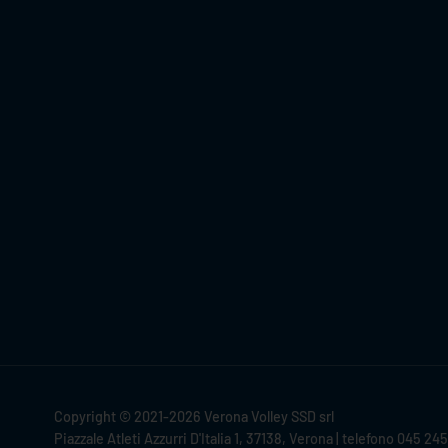
Copyright © 2021-2026 Verona Volley SSD srl
Piazzale Atleti Azzurri D'Italia 1, 37138, Verona | telefono 045 24