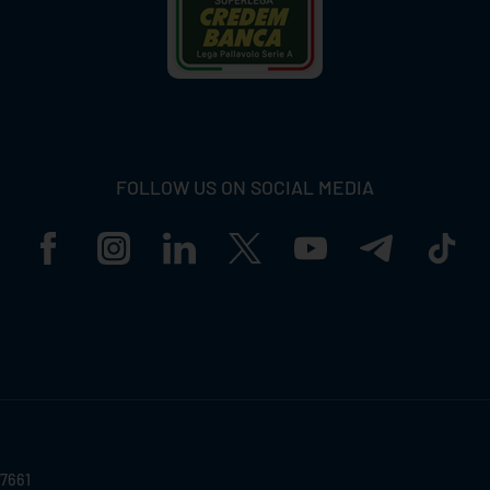
FOLLOW US ON SOCIAL MEDIA
57661