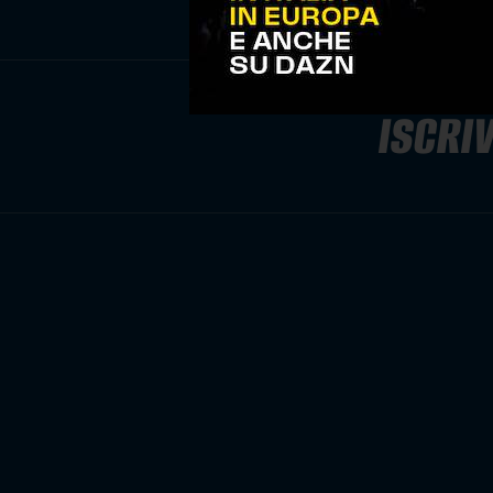
ISCRIV