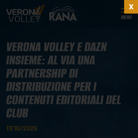
MENU
VERONA VOLLEY E DAZN
INSIEME: AL VIA UNA
PARTNERSHIP DI
DISTRIBUZIONE PER I
CONTENUTI EDITORIALI DEL
CLUB
17/10/2025