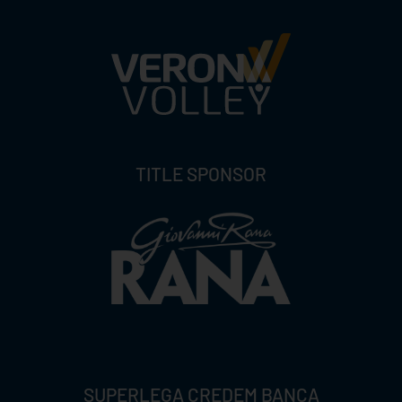
TITLE SPONSOR
SUPERLEGA CREDEM BANCA