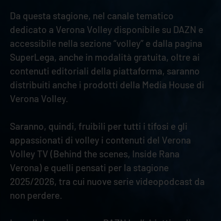
Da questa stagione, nel canale tematico
dedicato a Verona Volley disponibile su DAZN e
accessibile nella sezione “volley” e dalla pagina
SuperLega, anche in modalità gratuita, oltre ai
contenuti editoriali della piattaforma, saranno
distribuiti anche i prodotti della Media House di
Verona Volley.
Saranno, quindi, fruibili per tutti i tifosi e gli
appassionati di volley i contenuti del Verona
Volley TV (Behind the scenes, Inside Rana
Verona) e quelli pensati per la stagione
2025/2026, tra cui nuove serie videopodcast da
non perdere.