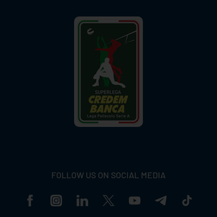
FOLLOW US ON SOCIAL MEDIA