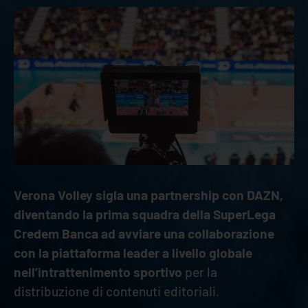
Verona Volley sigla una partnership con DAZN,
diventando la prima squadra della SuperLega
Credem Banca ad avviare una collaborazione
con la piattaforma leader a livello globale
nell’intrattenimento sportivo
per la
distribuzione di contenuti editoriali.