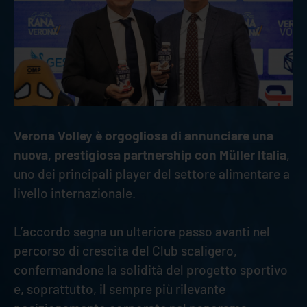
Verona Volley è orgogliosa di annunciare una
nuova, prestigiosa partnership con Müller Italia
,
uno dei principali player del settore alimentare a
livello internazionale.
L’accordo segna un ulteriore passo avanti nel
percorso di crescita del Club scaligero,
confermandone la solidità del progetto sportivo
e, soprattutto, il sempre più rilevante