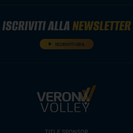
ISCRIVITI ALLA
NEWSLETTER
ISCRIVITI ORA
TITLE SPONSOR