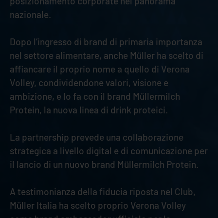
posizionamento corporate nel panorama
nazionale.
Dopo l’ingresso di brand di primaria importanza
nel settore alimentare, anche Müller ha scelto di
affiancare il proprio nome a quello di Verona
Volley, condividendone valori, visione e
ambizione, e lo fa con il brand Müllermilch
Protein, la nuova linea di drink proteici.
La partnership prevede una collaborazione
strategica a livello digital e di comunicazione per
il lancio di un nuovo brand Müllermilch Protein.
A testimonianza della fiducia riposta nel Club,
Müller Italia ha scelto proprio Verona Volley