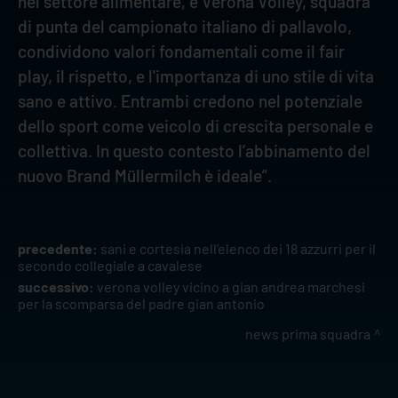
nel settore alimentare, e Verona Volley, squadra
di punta del campionato italiano di pallavolo,
condividono valori fondamentali come il fair
play, il rispetto, e l'importanza di uno stile di vita
sano e attivo. Entrambi credono nel potenziale
dello sport come veicolo di crescita personale e
collettiva. In questo contesto l’abbinamento del
nuovo Brand Müllermilch è ideale”.
precedente:
sani e cortesia nell'elenco dei 18 azzurri per il
secondo collegiale a cavalese
successivo:
verona volley vicino a gian andrea marchesi
per la scomparsa del padre gian antonio
news prima squadra