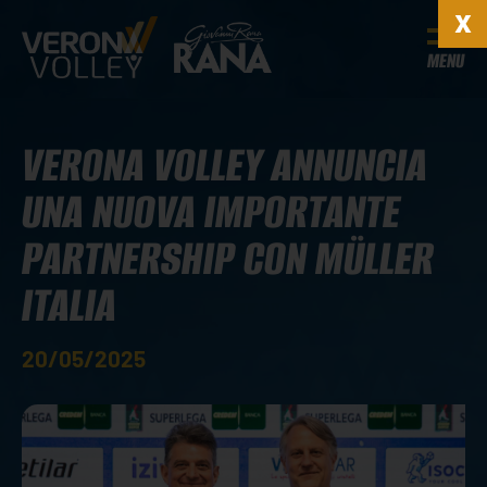
MENU
VERONA VOLLEY ANNUNCIA
UNA NUOVA IMPORTANTE
PARTNERSHIP CON MÜLLER
ITALIA
20/05/2025