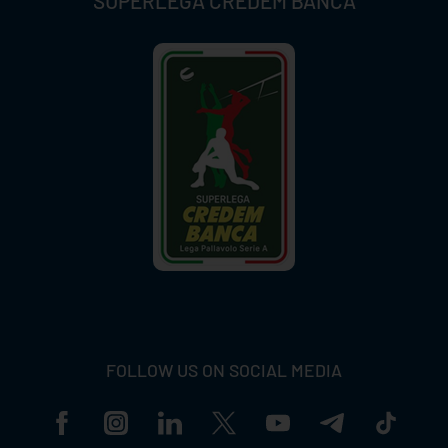
SUPERLEGA CREDEM BANCA
FOLLOW US ON SOCIAL MEDIA