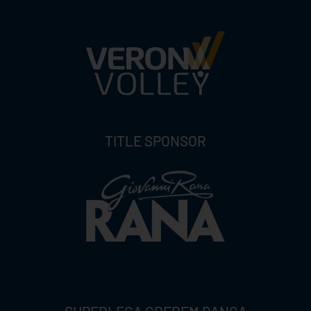
TITLE SPONSOR