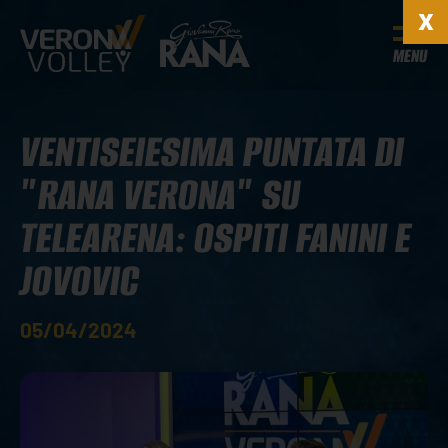
MENU
VENTISEIESIMA PUNTATA DI
"RANA VERONA" SU
TELEARENA: OSPITI FANINI E
JOVOVIC
05/04/2024