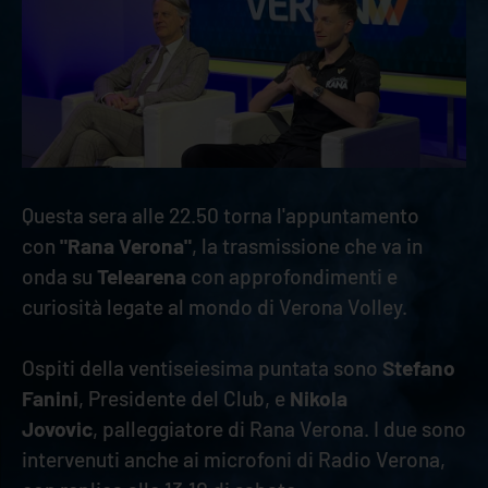
Questa sera alle 22.50 torna l'appuntamento
con
"Rana Verona"
, la trasmissione che va in
onda su
Telearena
con approfondimenti e
curiosità legate al mondo di Verona Volley.
Ospiti della ventiseiesima puntata sono
Stefano
Fanini
, Presidente del Club, e
Nikola
Jovovic
, palleggiatore di Rana Verona. I due sono
intervenuti anche ai microfoni di Radio Verona,