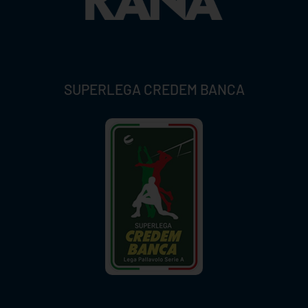
SUPERLEGA CREDEM BANCA