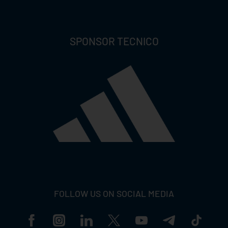
SPONSOR TECNICO
FOLLOW US ON SOCIAL MEDIA