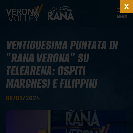
MENU
VENTIDUESIMA PUNTATA DI
"RANA VERONA" SU
TELEARENA: OSPITI
MARCHESI E FILIPPINI
08/03/2024