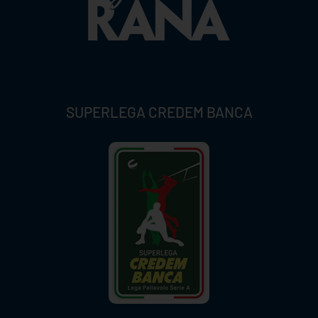
SUPERLEGA CREDEM BANCA