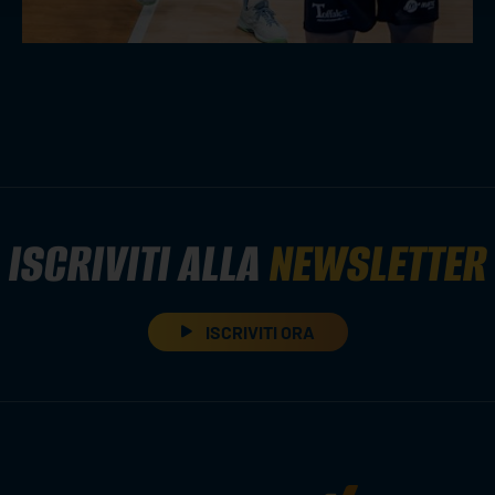
ISCRIVITI ALLA
NEWSLETTER
ISCRIVITI ORA