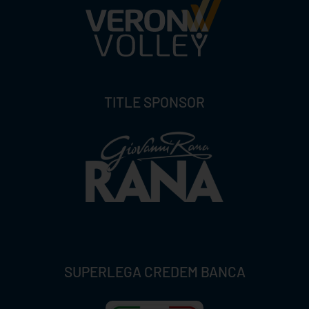
TITLE SPONSOR
SUPERLEGA CREDEM BANCA