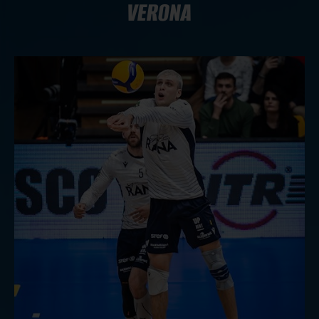
VERONA