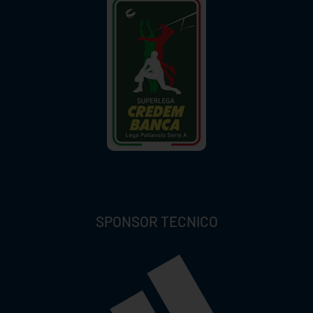
SPONSOR TECNICO