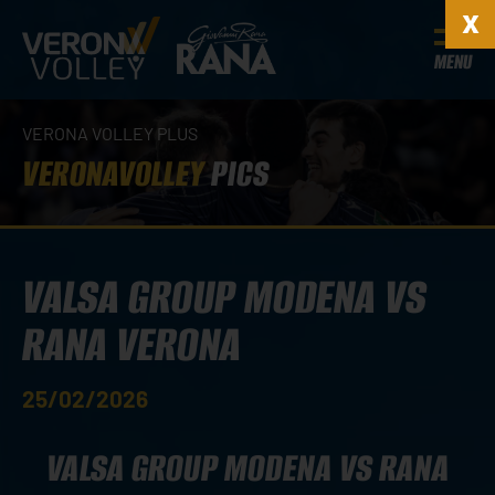
MENU
VERONA VOLLEY PLUS
VERONAVOLLEY
PICS
VALSA GROUP MODENA VS
RANA VERONA
25/02/2026
VALSA GROUP MODENA VS RANA