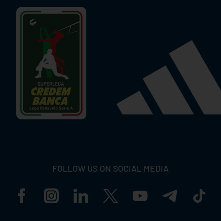
FOLLOW US ON SOCIAL MEDIA