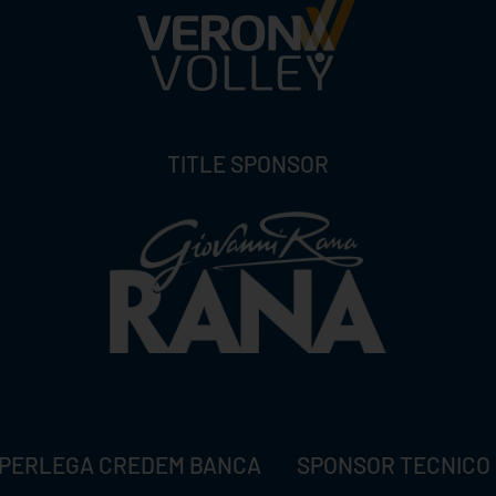
TITLE SPONSOR
PERLEGA CREDEM BANCA
SPONSOR TECNICO