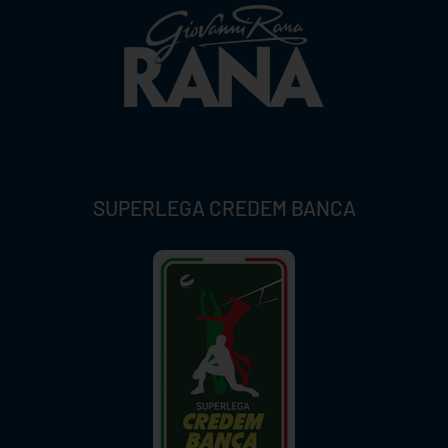
SUPERLEGA CREDEM BANCA