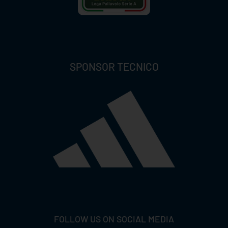
SPONSOR TECNICO
FOLLOW US ON SOCIAL MEDIA