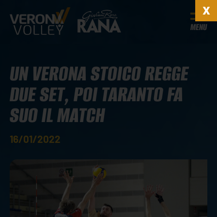
MENU
UN VERONA STOICO REGGE
DUE SET, POI TARANTO FA
SUO IL MATCH
16/01/2022