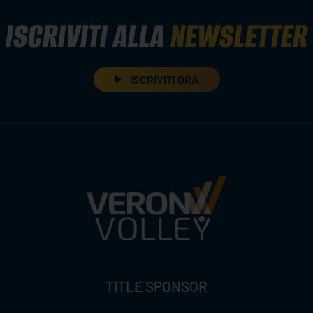
ISCRIVITI ALLA
NEWSLETTER
ISCRIVITI ORA
TITLE SPONSOR