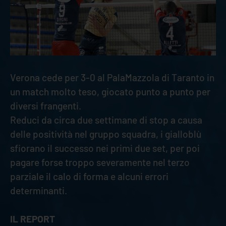
Verona cede per 3-0 al PalaMazzola di Taranto in
un match molto teso, giocato punto a punto per
diversi frangenti.
Reduci da circa due settimane di stop a causa
delle positività nel gruppo squadra, i gialloblù
sfiorano il successo nei primi due set, per poi
pagare forse troppo severamente nel terzo
parziale il calo di forma e alcuni errori
determinanti.
IL REPORT