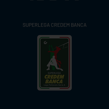
SUPERLEGA CREDEM BANCA