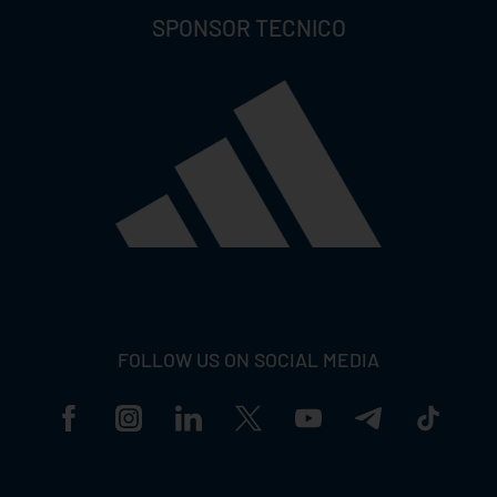
SPONSOR TECNICO
FOLLOW US ON SOCIAL MEDIA