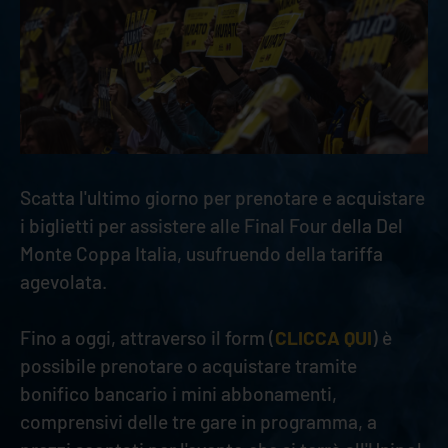
Scatta l'ultimo giorno per prenotare e acquistare
i biglietti per assistere alle Final Four della Del
Monte Coppa Italia, usufruendo della tariffa
agevolata.
Fino a oggi, attraverso il form (
CLICCA QUI
) è
possibile prenotare o acquistare tramite
bonifico bancario i mini abbonamenti,
comprensivi delle tre gare in programma, a