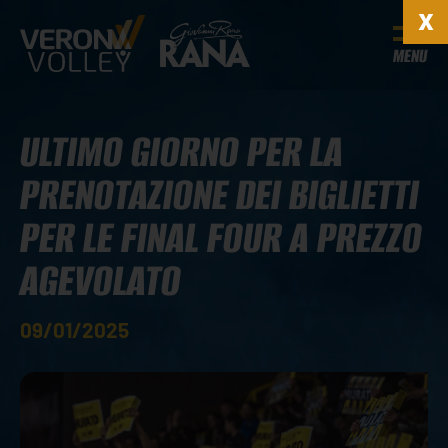
MENU
ULTIMO GIORNO PER LA
PRENOTAZIONE DEI BIGLIETTI
PER LE FINAL FOUR A PREZZO
AGEVOLATO
09/01/2025