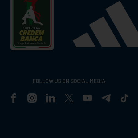
FOLLOW US ON SOCIAL MEDIA