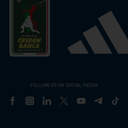
FOLLOW US ON SOCIAL MEDIA