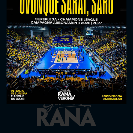
TITLE SPONSOR