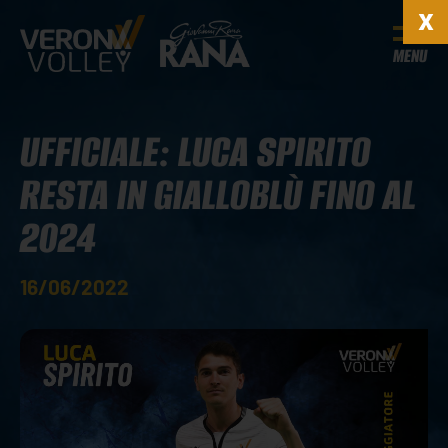
MENU
UFFICIALE: LUCA SPIRITO
RESTA IN GIALLOBLÙ FINO AL
2024
16/06/2022