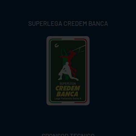
SUPERLEGA CREDEM BANCA
SPONSOR TECNICO