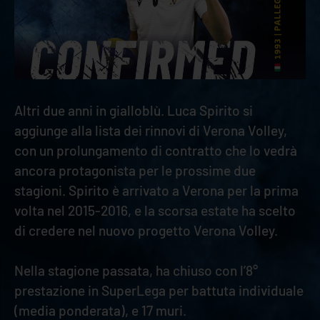
Altri due anni in gialloblù. Luca Spirito si
aggiunge alla lista dei rinnovi di Verona Volley,
con un prolungamento di contratto che lo vedrà
ancora protagonista per le prossime due
stagioni. Spirito è arrivato a Verona per la prima
volta nel 2015-2016, e la scorsa estate ha scelto
di credere nel nuovo progetto Verona Volley.
Nella stagione passata, ha chiuso con l’8°
prestazione in SuperLega per battuta individuale
(media ponderata), e 17 muri.