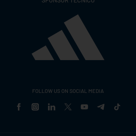
FOLLOW US ON SOCIAL MEDIA