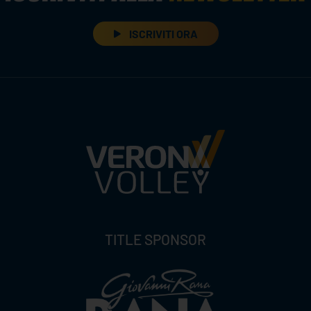
ISCRIVITI ORA
TITLE SPONSOR