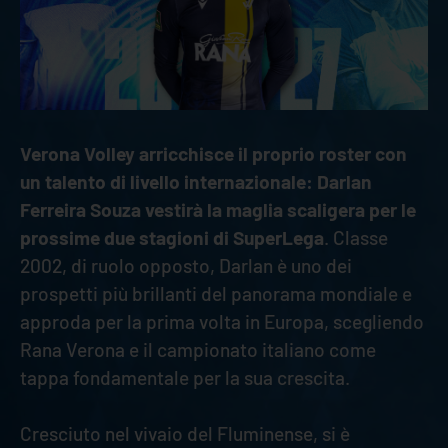
Verona Volley arricchisce il proprio roster con
un talento di livello internazionale: Darlan
Ferreira Souza vestirà la maglia scaligera per le
prossime due stagioni di SuperLega
. Classe
2002, di ruolo opposto, Darlan è uno dei
prospetti più brillanti del panorama mondiale e
approda per la prima volta in Europa, scegliendo
Rana Verona e il campionato italiano come
tappa fondamentale per la sua crescita.
Cresciuto nel vivaio del Fluminense, si è