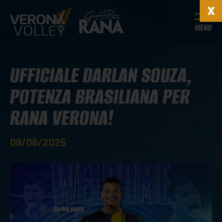
MENU
UFFICIALE DARLAN SOUZA,
POTENZA BRASILIANA PER
RANA VERONA!
09/06/2025