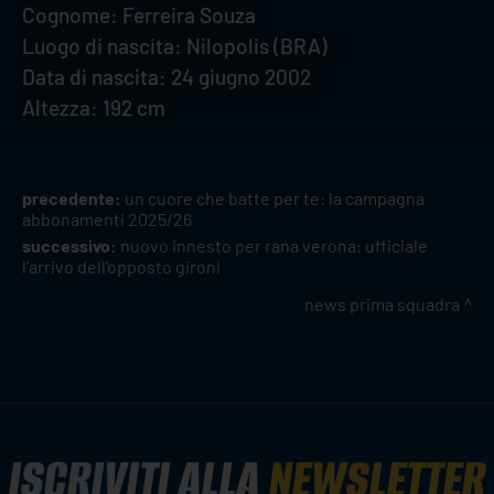
Cognome: Ferreira Souza
Luogo di nascita: Nilopolis (BRA)
Data di nascita: 24 giugno 2002
Altezza: 192 cm
precedente:
un cuore che batte per te: la campagna
abbonamenti 2025/26
successivo:
nuovo innesto per rana verona: ufficiale
l'arrivo dell'opposto gironi
news prima squadra
ISCRIVITI ALLA
NEWSLETTER