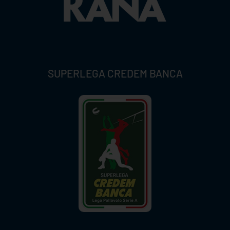
SUPERLEGA CREDEM BANCA