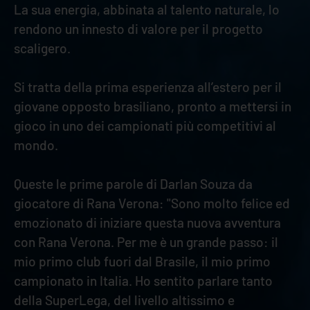
La sua energia, abbinata al talento naturale, lo
rendono un innesto di valore per il progetto
scaligero.
Si tratta della prima esperienza all’estero per il
giovane opposto brasiliano, pronto a mettersi in
gioco in uno dei campionati più competitivi al
mondo.
Queste le prime parole di Darlan Souza da
giocatore di Rana Verona: "Sono molto felice ed
emozionato di iniziare questa nuova avventura
con Rana Verona. Per me è un grande passo: il
mio primo club fuori dal Brasile, il mio primo
campionato in Italia. Ho sentito parlare tanto
della SuperLega, del livello altissimo e