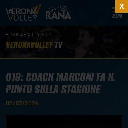
MENU
VERONA VOLLEY PLUS
VERONAVOLLEY
TV
U19: COACH MARCONI FA IL
PUNTO SULLA STAGIONE
02/03/2024