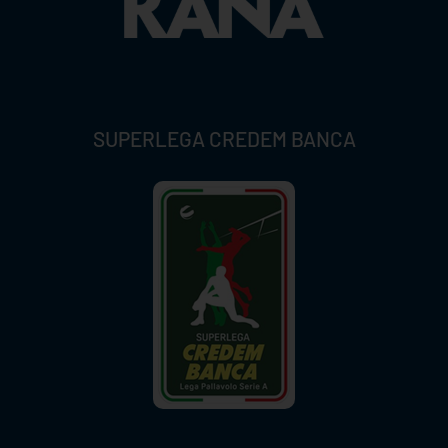
SUPERLEGA CREDEM BANCA