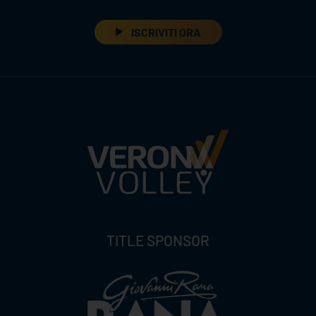
ISCRIVITI ORA
TITLE SPONSOR