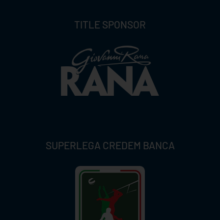
TITLE SPONSOR
SUPERLEGA CREDEM BANCA