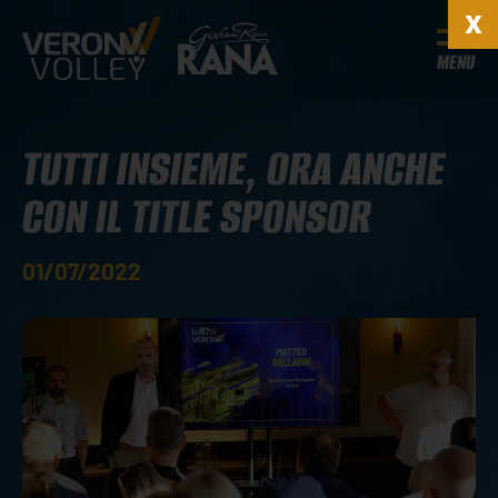
MENU
TUTTI INSIEME, ORA ANCHE
CON IL TITLE SPONSOR
01/07/2022