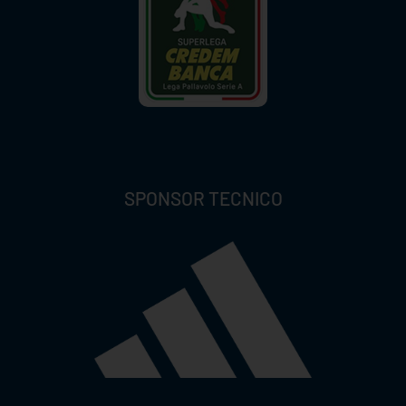
SPONSOR TECNICO