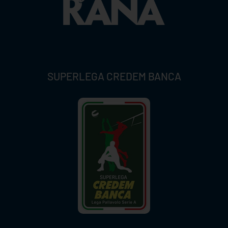
SUPERLEGA CREDEM BANCA