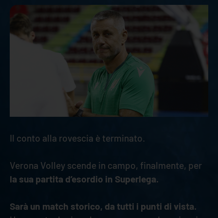
Il conto alla rovescia è terminato.
Verona Volley scende in campo, finalmente, per
la sua partita d’esordio in Superlega.
Sarà un match storico, da tutti i punti di vista.