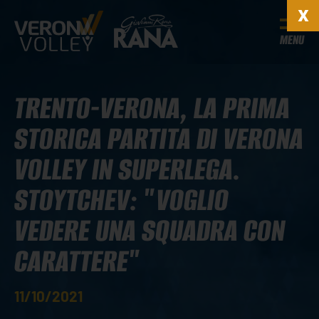
MENU
TRENTO-VERONA, LA PRIMA
STORICA PARTITA DI VERONA
VOLLEY IN SUPERLEGA.
STOYTCHEV: "VOGLIO
VEDERE UNA SQUADRA CON
CARATTERE"
11/10/2021