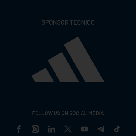
SPONSOR TECNICO
FOLLOW US ON SOCIAL MEDIA