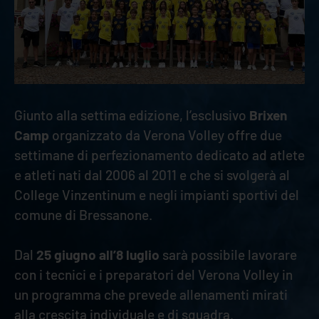
Giunto alla settima edizione, l’esclusivo
Brixen
Camp
organizzato da Verona Volley offre due
settimane di perfezionamento dedicato ad atlete
e atleti nati dal 2006 al 2011 e che si svolgerà al
College Vinzentinum e negli impianti sportivi del
comune di Bressanone.
Dal
25 giugno all’8 luglio
sarà possibile lavorare
con i tecnici e i preparatori del Verona Volley in
un programma che prevede allenamenti mirati
alla crescita individuale e di squadra.