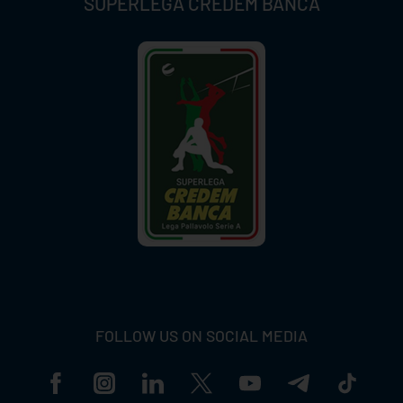
SUPERLEGA CREDEM BANCA
FOLLOW US ON SOCIAL MEDIA