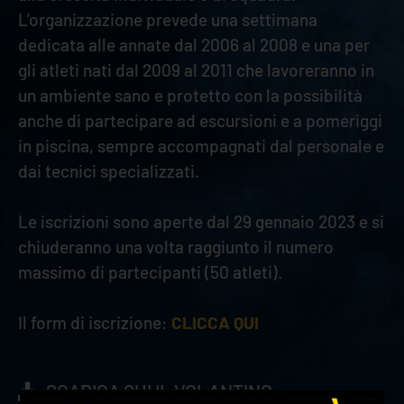
L’organizzazione prevede una settimana
dedicata alle annate dal 2006 al 2008 e una per
gli atleti nati dal 2009 al 2011 che lavoreranno in
un ambiente sano e protetto con la possibilità
anche di partecipare ad escursioni e a pomeriggi
in piscina, sempre accompagnati dal personale e
dai tecnici specializzati.
Le iscrizioni sono aperte dal 29 gennaio 2023 e si
chiuderanno una volta raggiunto il numero
massimo di partecipanti (50 atleti).
Il form di iscrizione:
CLICCA QUI
SCARICA QUI IL VOLANTINO