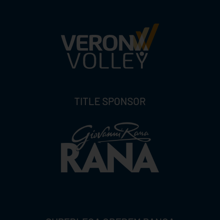
TITLE SPONSOR