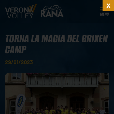
MENU
TORNA LA MAGIA DEL BRIXEN
CAMP
29/01/2023